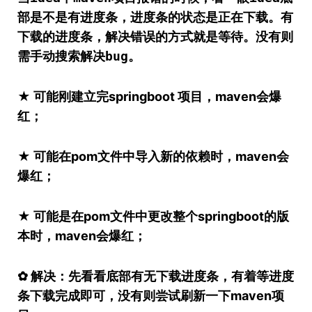
部是不是有进度条，进度条的状态是正在下载。有
下载的进度条，解决错误的方式就是等待。没有则
需手动搜索解决bug。
★ 可能刚建立完springboot 项目，maven会爆
红；
★ 可能在pom文件中导入新的依赖时，maven会
爆红；
★ 可能是在pom文件中更改整个springboot的版
本时，maven会爆红；
✿ 解决：先看看底部有无下载进度条，有着等进度
条下载完成即可，没有则尝试刷新一下maven项