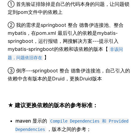
① 首先验证排除掉是自己的代码本身的问题，让问题锁
定到pom文件中的依赖上
② 我的需求是springboot 整合 德鲁伊连接池、整合
mybatis，在pom.xml 最后引入的依赖是mybatis-
springboot，运行报错，网搜解决方案---提示引入
mybatis-springboot的依赖和该依赖的版本【
非该问
】
题，问题依旧存在
③ 倒序---springboot 整合 德鲁伊连接池，自己引入的
依赖中含有版本的是Druid，更换Druid版本
★ 建议更换依赖的版本的参考标准：
maven 显示的
Compile Dependencies 和 Provided
，版本之间的参考；
Dependencies