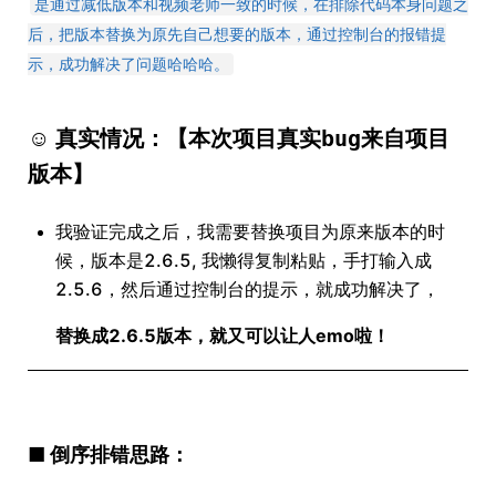
是通过减低版本和视频老师一致的时候，在排除代码本身问题之
后，把版本替换为原先自己想要的版本，通过控制台的报错提
示，成功解决了问题哈哈哈。
☺ 真实情况：【
本次项目真实bug来自项目
版本
】
我验证完成之后，我需要替换项目为原来版本的时
候，版本是2.6.5, 我懒得复制粘贴，手打输入成
2.5.6，然后通过控制台的提示，就成功解决了，
替换成2.6.5版本，就又可以让人emo啦！
■ 倒序排错思路：