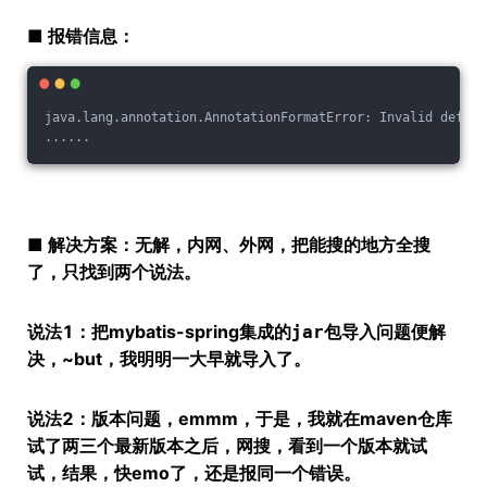
■ 报错信息：
java.lang.annotation.AnnotationFormatError: Invalid defaul
......
■ 解决方案：
，内网、外网，把能搜的地方全搜
无解
了，只找到两个说法。
说法1：把mybatis-spring集成的
问题便解
jar包导入
决，~but，我明明一大早就导入了。
说法2：
，emmm，于是，我就在maven仓库
版本问题
试了两三个最新版本之后，网搜，看到一个版本就试
试，结果，快emo了，还是报同一个错误。