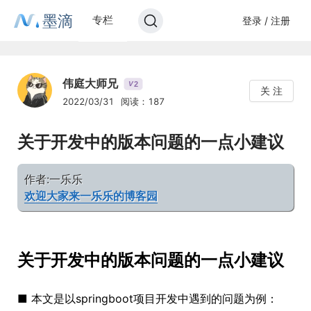
墨滴
专栏
登录 / 注册
伟庭大师兄
2
V
关 注
2022/03/31
阅读：187
关于开发中的版本问题的一点小建议
作者:一乐乐
欢迎大家来一乐乐的博客园
关于开发中的版本问题的一点小建议
■ 本文是以springboot项目开发中遇到的问题为例：