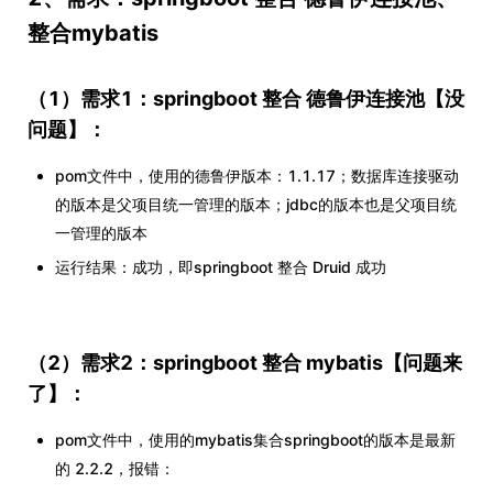
整合mybatis
（1）需求1：springboot 整合 德鲁伊连接池【没
问题】：
pom文件中，使用的德鲁伊版本：1.1.17；数据库连接驱动
的版本是父项目统一管理的版本；jdbc的版本也是父项目统
一管理的版本
运行结果：成功，即springboot 整合 Druid 成功
（2）需求2：springboot 整合 mybatis【
问题来
了
】：
pom文件中，使用的mybatis集合springboot的版本是最新
的 2.2.2，报错：