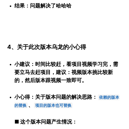
结果：问题解决了哈哈哈
4、关于此次版本乌龙的小心得
小建议：时间比较赶，看项目视频学习完，需
要立马去赶项目，建议：视频版本挑比较新
的，然后版本跟视频一致即可。
小心得：关于版本问题的解决思路：
依赖的版本
、
的替换
项目的版本也可替换
■ 这个版本问题产生情况：