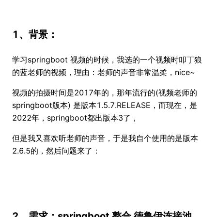
1、背景：
学习springboot 视频的时候，我选的一个视频时叩丁狼
的蓝老师的视频，理由：老师的声音非常温柔，nice~
视频的拍摄时间是2017年的，那年流行的(视频老师的
springboot版本) 是版本1.5.7.RELEASE，而现在，是
2022年，springboot都出版本3了，
但是我又喜欢听老师的声音，于是我自个使用的是版本
2.6.5的，然后问题来了：
2、需求：springboot 整合 德鲁伊连接池、