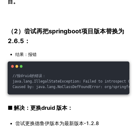
目。
（2）尝试再把springboot项目版本替换为
2.6.5：
结果：报错
//报druid的错误：
java.lang.IllegalStateException: Failed to introspect Clas
Caused by: java.lang.NoClassDefFoundError: org/springframe
■ 解决：更换druid 版本：
尝试更换德鲁伊版本为最新版本-1.2.8