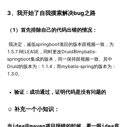
3、我开始了自我摸索解决bug之路
（1）首先排除自己的代码出错的情况：
​ 我决定，减低springboot项目的版本跟视频一致，为
1.5.7.RELEASE，同时更改Druid和mybatis-
springboot集成的版本，同一保持跟视频一致。其中
Druid的版本为：1.1.4；而mybatis-spring的版本为：
1.3.0。
验证：成功通过，证明代码是没有问题的
☺ 补充一个小知识：
当idea中maven项目报错的时候，看一眼idea底