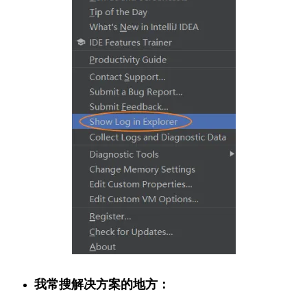
我常搜解决方案的地方：