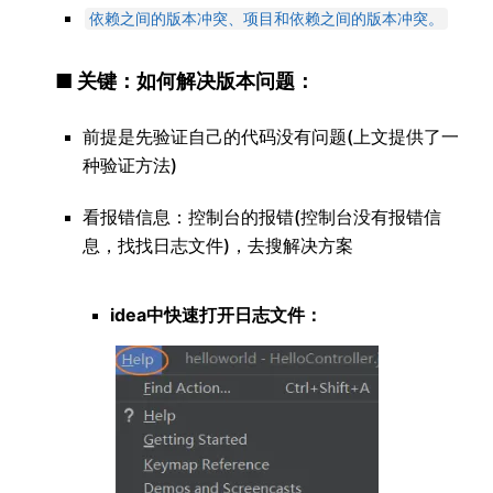
依赖之间的版本冲突、项目和依赖之间的版本冲突。
■ 关键：如何解决版本问题：
前提是先验证自己的代码没有问题(上文提供了一
种验证方法)
看报错信息：控制台的报错(控制台没有报错信
息，找找日志文件)，去搜解决方案
idea中快速打开日志文件：