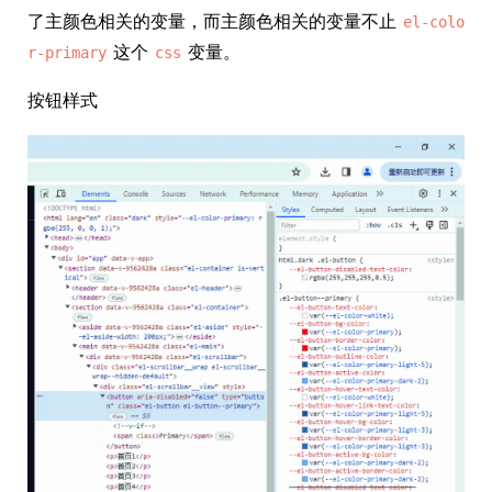
了主颜色相关的变量，而主颜色相关的变量不止
el-colo
这个
变量。
r-primary
css
按钮样式