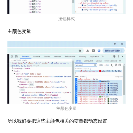
按钮样式
主颜色变量
主颜色变量
所以我们要把这些主颜色相关的变量都动态设置