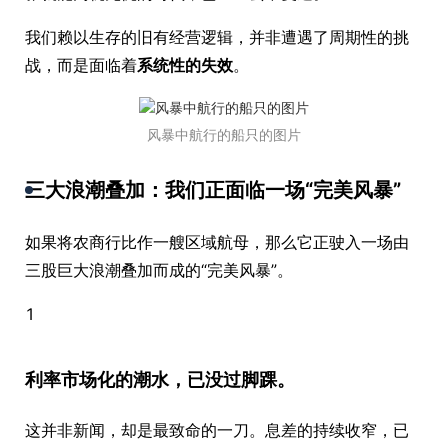
我们赖以生存的旧有经营逻辑，并非遭遇了周期性的挑
战，而是面临着
系统性的失效
。
风暴中航行的船只的图片
三大浪潮叠加：我们正面临一场“完美风暴”
如果将农商行比作一艘区域航母，那么它正驶入一场由
三股巨大浪潮叠加而成的“完美风暴”。
1
利率市场化的潮水，已没过脚踝。
这并非新闻，却是最致命的一刀。息差的持续收窄，已