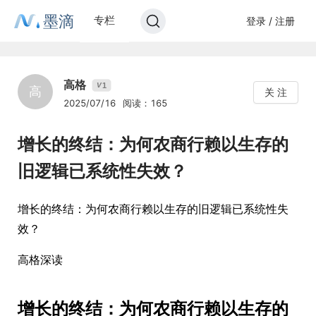
墨滴
专栏
登录 / 注册
高格
1
V
高
关 注
2025/07/16
阅读：165
增长的终结：为何农商行赖以生存的
旧逻辑已系统性失效？
增长的终结：为何农商行赖以生存的旧逻辑已系统性失
效？
高格深读
增长的终结：为何农商行赖以生存的