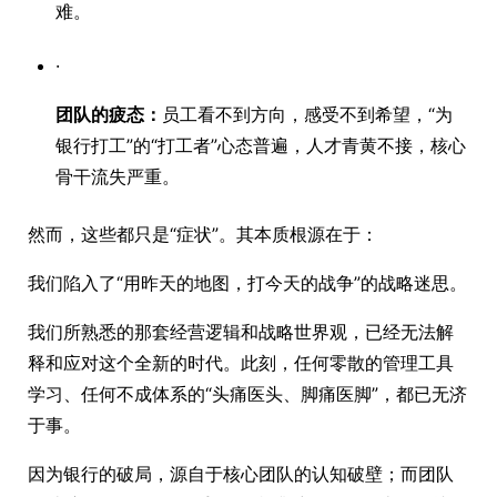
难。
·
团队的疲态：
员工看不到方向，感受不到希望，“为
银行打工”的“打工者”心态普遍，人才青黄不接，核心
骨干流失严重。
然而，这些都只是“症状”。其本质根源在于：
我们陷入了“用昨天的地图，打今天的战争”的战略迷思。
我们所熟悉的那套经营逻辑和战略世界观，已经无法解
释和应对这个全新的时代。此刻，任何零散的管理工具
学习、任何不成体系的“头痛医头、脚痛医脚”，都已无济
于事。
因为银行的破局，源自于核心团队的认知破壁；而团队