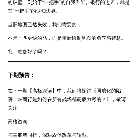
的破壁，则始于“一把手”的自我升维。银行的边界，就是
其“一把手”的认知边界。
当旧地图已然失效，我们需要的，
不是一匹更快的马，而是重新绘制地图的勇气与智慧。
您，准备好了吗？
下期预告：
在下一期【高格深读】中，我们将探讨《同质化的陷
阱：农商行是如何在所有战场都筋疲力尽的？》，敬请
关注。
高格咨询
与掌舵者同行，深耕农信改革与转型。