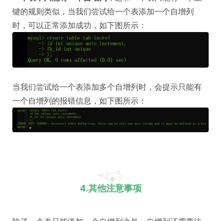
键的规则类似，当我们尝试给一个表添加一个自增列
时，可以正常添加成功，如下图所示：
当我们尝试给一个表添加多个自增列时，会提示只能有
一个自增列的报错信息，如下图所示：
4.其他注意事项