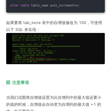
alter
table
 table_name auto_increment=n;
如果要将 tab_incre 表中的自增值修改为 100，可使用
以下 SQL 来实现：
注意事项
当我们试图将自增值设置为比自增列中的最大值还要小
的值的时候，自增值会自动变为自增列的最大值 +1 的