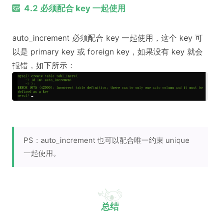
4.2 必须配合 key 一起使用
auto_increment 必须配合 key 一起使用，这个 key 可
以是 primary key 或 foreign key，如果没有 key 就会
报错，如下所示：
PS：auto_increment 也可以配合唯一约束 unique
一起使用。
总结