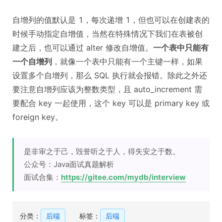
自增列的值默认是 1，每次递增 1，但也可以在创建表的
时候手动指定自增值，当然在特殊情况下我们在表被创
建之后，也可以通过 alter 修改自增值。
一个表中只能有
一个自增列
，就像一个表中只能有一个主键一样，如果
设置多个自增列，那么 SQL 执行就会报错。除此之外还
要注意自增列应该为整数类型，且 auto_increment 需
要配合 key 一起使用，这个 key 可以是 primary key 或
foreign key。
是非审之于己，毁誉听之于人，得失安之于数。
公众号：Java面试真题解析
面试合集：
https://gitee.com/mydb/interview
分类：
后端
标签：
后端