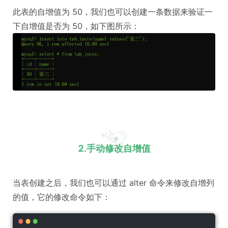
此表的自增值为 50，我们也可以创建一条数据来验证一
下自增值是否为 50，如下图所示：
2.手动修改自增值
当表创建之后，我们也可以通过 alter 命令来修改自增列
的值，它的修改命令如下：