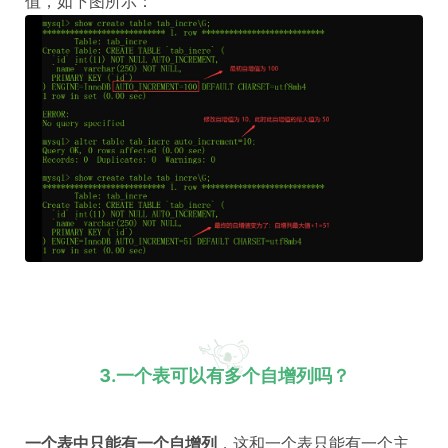
值，如下图所示：
3.一个表可以有多个自增列吗？
一个表中只能有一个自增列
，这和一个表只能有一个主