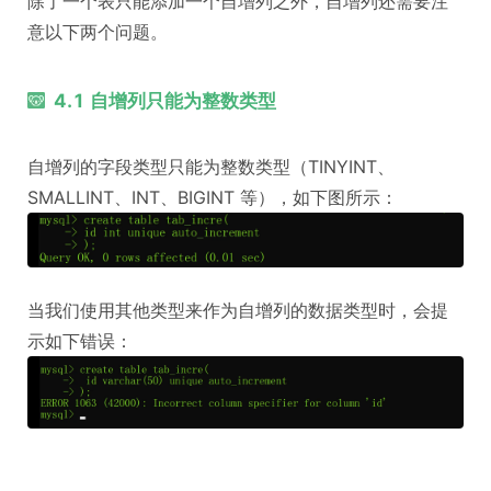
除了一个表只能添加一个自增列之外，自增列还需要注
意以下两个问题。
4.1 自增列只能为整数类型
自增列的字段类型只能为整数类型（TINYINT、
SMALLINT、INT、BIGINT 等），如下图所示：
当我们使用其他类型来作为自增列的数据类型时，会提
示如下错误：