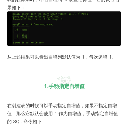
果如下：
从上述结果可以看出自增列默认值为 1，每次递增 1。
1.手动指定自增值
在创建表的时候可以手动指定自增值，如果不指定自增
值，那么它默认会使用 1 作为自增值，手动指定自增值
的 SQL 命令如下：