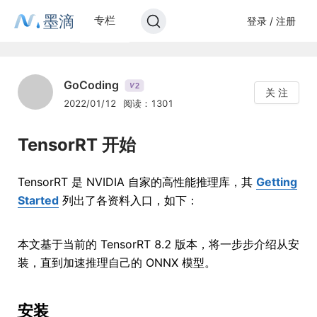
墨滴
专栏
登录 / 注册
GoCoding
2
V
关 注
2022/01/12
阅读：1301
TensorRT 开始
TensorRT 是 NVIDIA 自家的高性能推理库，其
Getting
Started
列出了各资料入口，如下：
本文基于当前的 TensorRT 8.2 版本，将一步步介绍从安
装，直到加速推理自己的 ONNX 模型。
安装