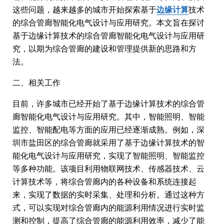
这些问题，越来越多的城市开始探索基于
边缘计算
技术
的综合管廊智能化电气设计与应用研究。本文旨在探讨
基于边缘计算技术的综合管廊智能化电气设计与应用研
究，以期为综合管廊的建设和管理提供新的思路和方
法。
二、相关工作
目前，许多城市已经开始了基于边缘计算技术的综合管
廊智能化电气设计与应用研究。其中，智能照明、智能
监控、智能配电等方面的应用已经逐渐成熟。例如，深
圳市盐田区的综合管廊就采用了基于边缘计算技术的智
能化电气设计与应用研究，实现了智能照明、智能监控
等多种功能。该项目利用物联网技术、传感器技术、云
计算技术等，将综合管廊内的各种设备和系统连接起
来，实现了数据的实时采集、处理和分析。通过这种方
式，可以实现对综合管廊内的能源利用情况进行实时监
测和控制，提高了综合管廊的能源利用效率，减少了能