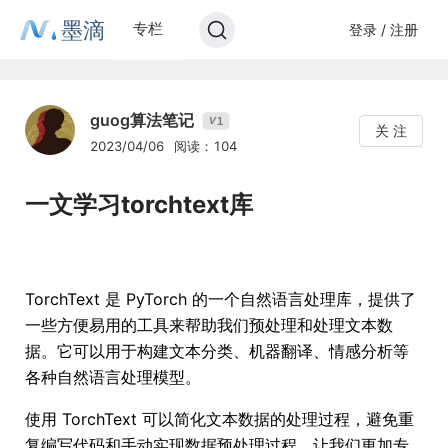
墨滴
专栏
登录 / 注册
guog算法笔记
1
V
关 注
2023/04/06
阅读：104
一文学习torchtext库
TorchText 是 PyTorch 的一个自然语言处理库，提供了
一些方便易用的工具来帮助我们预处理和处理文本数
据。它可以用于构建文本分类、机器翻译、情感分析等
各种自然语言处理模型。
使用 TorchText 可以简化文本数据的处理过程，避免重
复编写代码和手动实现数据预处理过程，让我们更加专