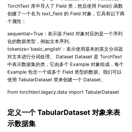
TorchText 库中导入了 Field 类，然后使用 Field() 函数
创建了一个名为 text_field 的 Field 对象，它具有以下两
个属性：
sequential=True：表示该 Field 对象对应的是一个序列
化的数据类型，例如文本序列。
tokenize='basic_english'：表示使用基本的英文分词器
对文本进行分词处理。 Dataset Dataset 是 TorchText
中表示数据集的类，它由多个 Example 对象组成，每个
Example 包含一个或多个 Field 类型的数据。我们可以
使用 TabularDataset 类来创建一个 Dataset。
from torchtext.legacy.data import TabularDataset
定义一个 TabularDataset 对象来表
示数据集