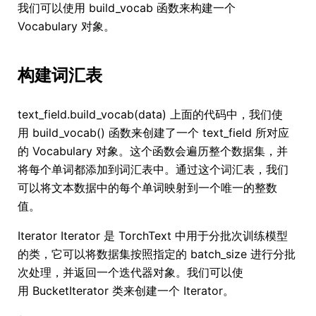
我们可以使用 build_vocab 函数来构建一个
Vocabulary 对象。
构建词汇表
text_field.build_vocab(data) 上面的代码中，我们使
用 build_vocab() 函数来创建了一个 text_field 所对应
的 Vocabulary 对象。这个函数会遍历整个数据集，并
将每个单词都添加到词汇表中。通过这个词汇表，我们
可以将文本数据中的每个单词映射到一个唯一的整数
值。
Iterator Iterator 是 TorchText 中用于分批次训练模型
的类，它可以将数据集按照指定的 batch_size 进行分批
次处理，并返回一个迭代器对象。我们可以使
用 BucketIterator 类来创建一个 Iterator。