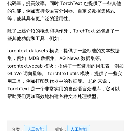
代码量，提高效率。同时 TorchText 也提供了一些其他
的功能，例如支持多语言分词器、自定义数据集格式
等，使其具有更广泛的适用性。
除了上述介绍的概念和操作外，TorchText 还包含了一
些其他功能和工具，例如：
torchtext.datasets 模块：提供了一些标准的文本数据
集，例如 IMDB 数据集、AG News 数据集等。
torchtext.vocab 模块：提供了一些常用的词汇表，例如
GLoVe 词向量等。 torchtext.utils 模块：提供了一些实
用工具，例如打印迭代器中的数据等。 总的来说，
TorchText 是一个非常实用的自然语言处理库，它可以
帮助我们更加高效地构建各种文本处理模型。
分类：
人工智能
标签：
人工智能