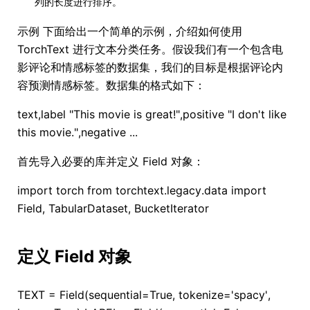
列的长度进行排序。
示例 下面给出一个简单的示例，介绍如何使用
TorchText 进行文本分类任务。假设我们有一个包含电
影评论和情感标签的数据集，我们的目标是根据评论内
容预测情感标签。数据集的格式如下：
text,label "This movie is great!",positive "I don't like
this movie.",negative ...
首先导入必要的库并定义 Field 对象：
import torch from torchtext.legacy.data import
Field, TabularDataset, BucketIterator
定义 Field 对象
TEXT = Field(sequential=True, tokenize='spacy',