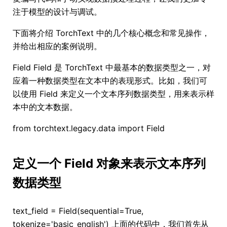
注于模型的设计与调试。
下面将介绍 TorchText 中的几个核心概念和常见操作，
并给出相应的案例说明。
Field Field 是 TorchText 中最基本的数据类型之一，对
应着一种数据类型在文本中的表现形式。比如，我们可
以使用 Field 来定义一个文本序列数据类型，用来表示样
本中的文本数据。
from torchtext.legacy.data import Field
定义一个 Field 对象来表示文本序列
数据类型
text_field = Field(sequential=True,
tokenize='basic_english') 上面的代码中，我们首先从