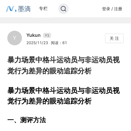
墨滴
专栏
登录 / 注册
Yukun
1
V
Y
关 注
2025/11/23
阅读：61
暴力场景中格斗运动员与非运动员视
觉行为差异的眼动追踪分析
暴力场景中格斗运动员与非运动员视
觉行为差异的眼动追踪分析
一、测评方法