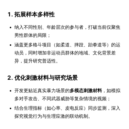
1. 拓展样本多样性
纳入不同性别、年龄层次的参与者，打破当前仅聚焦
男性群体的局限；
涵盖更多格斗项目（如柔道、摔跤、跆拳道等）的运
动员，同时增加非运动员群体的地域、文化背景差
异，提升研究普适性。
2. 优化刺激材料与研究场景
开发更贴近真实暴力场景的
多模态刺激材料
，如模拟
多对手攻击、不同武器威胁等复杂情境的视频；
结合生理指标（如心率、皮电反应）同步监测，深入
探究视觉行为与生理应激的联动机制。