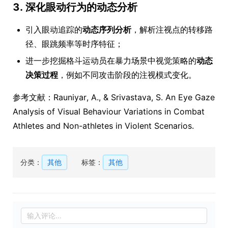
3. 深化眼动行为的动态分析
引入眼动追踪的
动态序列分析
，解析注视点的转移路
径、眼跳频率等时序特征；
进一步挖掘格斗运动员在暴力场景中视觉策略的
动态
决策过程
，例如不同攻击阶段的注视模式变化。
参考文献：Rauniyar, A., & Srivastava, S. An Eye Gaze
Analysis of Visual Behaviour Variations in Combat
Athletes and Non-athletes in Violent Scenarios.
分类：
其他
标签：
其他