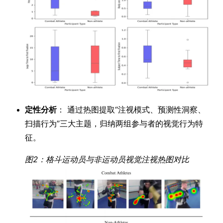
定性分析
： 通过热图提取“注视模式、预测性洞察、
扫描行为”三大主题，归纳两组参与者的视觉行为特
征。
图2：格斗运动员与非运动员视觉注视热图对比