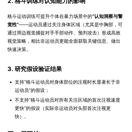
2. 格斗训练对认知能力的影响
格斗运动训练可提升个体在暴力场景中的
“认知洞察与警
觉性”
——运动员通过关注身体区域（尤其是中胸部，可
通过周边视觉捕捉对手手部动作、预判攻击）形成高效
视觉策略，相比非运动员更能全面获取关键信息、做出
快速决策。
3. 研究假设验证结果
支持“格斗运动员对身体部位的注视时长显著长于非
运动员”的假设；
不支持“格斗运动员对所有关注区域的首次注视速度
更快”的假设（实际非运动员对头部首次注视更
快）。