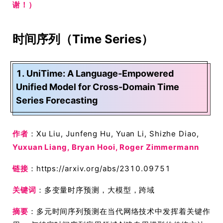
谢！）
时间序列（Time Series）
1. UniTime: A Language-Empowered
Unified Model for Cross-Domain Time
Series Forecasting
作者
：Xu Liu, Junfeng Hu, Yuan Li, Shizhe Diao,
Yuxuan Liang, Bryan Hooi, Roger Zimmermann
链接
：https://arxiv.org/abs/2310.09751
关键词
：多变量时序预测，大模型，跨域
摘要
：多元时间序列预测在当代网络技术中发挥着关键作