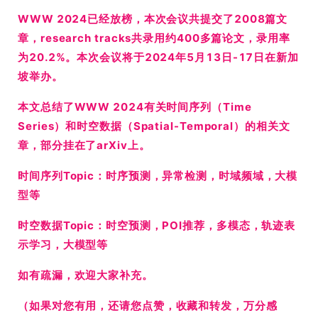
WWW 2024已经放榜，本次会议共提交了2008篇文
章，research tracks共录用约400多篇论文，录用率
为20.2%。本次会议将于2024年5月13日-17日在新加
坡举办。
本文总结了WWW 2024有关时间序列（Time
Series）和时空数据（Spatial-Temporal）的相关文
章，部分挂在了arXiv上。
时间序列Topic：时序预测，异常检测，时域频域，大模
型等
时空数据Topic：时空预测，POI推荐，多模态，轨迹表
示学习，大模型等
如有疏漏，欢迎大家补充。
（如果对您有用，还请您点赞，收藏和转发，万分感