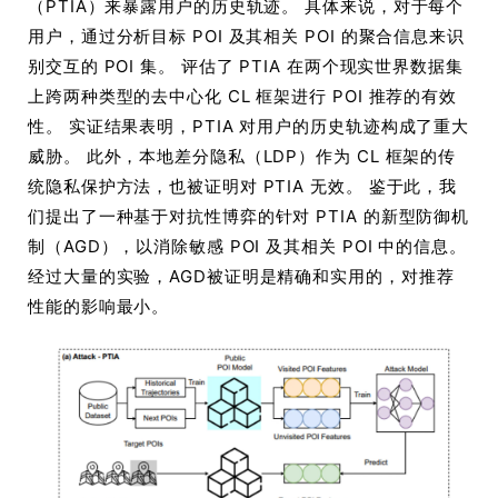
（PTIA）来暴露用户的历史轨迹。 具体来说，对于每个
用户，通过分析目标 POI 及其相关 POI 的聚合信息来识
别交互的 POI 集。 评估了 PTIA 在两个现实世界数据集
上跨两种类型的去中心化 CL 框架进行 POI 推荐的有效
性。 实证结果表明，PTIA 对用户的历史轨迹构成了重大
威胁。 此外，本地差分隐私（LDP）作为 CL 框架的传
统隐私保护方法，也被证明对 PTIA 无效。 鉴于此，我
们提出了一种基于对抗性博弈的针对 PTIA 的新型防御机
制（AGD），以消除敏感 POI 及其相关 POI 中的信息。
经过大量的实验，AGD被证明是精确和实用的，对推荐
性能的影响最小。