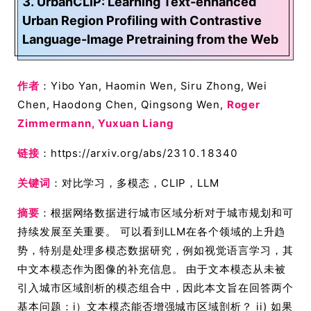
3. UrbanCLIP: Learning Text-enhanced
Urban Region Profiling with Contrastive
Language-Image Pretraining from the Web
作者
：Yibo Yan, Haomin Wen, Siru Zhong, Wei
Chen, Haodong Chen, Qingsong Wen,
Roger
Zimmermann, Yuxuan Liang
链接
：https://arxiv.org/abs/2310.18340
关键词
：对比学习，多模态，CLIP，LLM
摘要
：根据网络数据进行城市区域分析对于城市规划和可
持续发展至关重要。 可以看到LLM在各个领域的上升趋
势，特别是处理多模态数据研究，例如视觉语言学习，其
中文本模态作为图像的补充信息。 由于文本模态从未被
引入城市区域剖析的模态组合中，因此本文旨在回答两个
基本问题：i）文本模态能否增强城市区域剖析？ ii) 如果