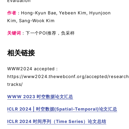
Evaluation
作者
：Hong-Kyun Bae, Yebeen Kim, Hyunjoon
Kim, Sang-Wook Kim
关键词
：下一个POI推荐，负采样
相关链接
WWW2024 accepted：
https://www2024.thewebconf.org/accepted/research
tracks/
WWW 2023 时空数据论文汇总
ICLR 2024 | 时空数据(Spatial-Temporal)论文汇总
ICLR 2024 时间序列（Time Series）论文总结