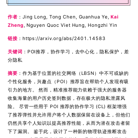
作者
：Jing Long, Tong Chen, Guanhua Ye,
Kai
Zheng
, Nguyen Quoc Viet Hung, Hongzhi Yin
链接
：https://arxiv.org/abs/2401.14583
关键词
：POI推荐，协作学习，去中心化，隐私保护，差
分隐私
摘要
：作为基于位置的社交网络（LBSN）中不可或缺的
个性化服务，兴趣点（POI）推荐旨在帮助个人发现有吸
引力的地方。 然而，精准推荐能力依赖于强大的服务器
收集海量的用户历史签到数据，存在极大的隐私泄露风
险。 尽管一些用于 POI 推荐的协作学习 (CL) 框架增强
了推荐弹性并允许用户将个人数据保留在设备上，但他们
仍然共享个人知识以提高推荐性能，从而为潜在攻击者留
下了漏洞。 鉴于此，设计了一种新的物理轨迹推断攻击