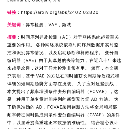
链接
：https://arxiv.org/abs/2402.02820
关键词
：异常检测，VAE，频域
摘要
：时间序列异常检测（AD）对于网络系统起着至关
重要的作用。 各种网络系统依靠时间序列数据来实时监
控和识别异常情况，以及启动诊断和补救程序。 变分自
编码器（VAE）由于其卓越的去噪能力，在近几十年来越
来越受欢迎，这对于异常检测非常有用。 然而，本文研
究表明，基于 VAE 的方法在同时捕获长周期异质模式和
详细的短周期趋势方面存在挑战。 为了应对这些挑战，
本文提出了频率增强条件变分自编码器（FCVAE），这
是一种用于单变量时间序列的新型无监督 AD 方法。 为
了确保准确的 AD，FCVAE采用创新方法将全局和局部
频率特征同时集成到条件变分自编码器（CVAE）的条件
中，以显著提高重建正常数据的准确性。 结合精心设计