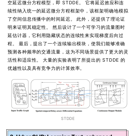
空延迟微分方程模型，即 STDDE。 它将延迟效应和连
续性纳入统一的延迟微分方程框架中，该框架明确地模拟
了空间信息传播中的时间延迟。 此外，还提供了理论证
明来证明其稳定性。 然后设计了一个可学习的流量图时
延估计器，它利用隐藏状态的连续性来实现梯度后向过
程。 最后，提出了一个连续输出模块，使我们能够准确
预测各种频率的交通流量，这为不同场景提供了更大的灵
活性和适应性。 大量的实验表明了所提出的 STDDE 的
优越性以及具有竞争力的计算效率。
STDDE