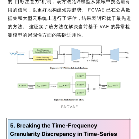
的“目标注意力”机制，该方法允许模型从频域中挑选最有
用的信息，以更好地构建短期趋势。 FCVAE 已在公共数
据集和大型云系统上进行了评估，结果表明它优于最先进
的方法。 这证实了该方法在解决当前基于 VAE 的异常检
测模型的局限性方面的实际适用性。
FACVAE
5. Breaking the Time-Frequency
Granularity Discrepancy in Time-Series