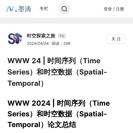
墨滴
专栏
登录 / 注册
时空探索之旅
1
V
关 注
2024/04/04
阅读：298
WWW 24 | 时间序列（Time
Series）和时空数据（Spatial-
Temporal）
WWW 2024 | 时间序列（Time
Series）和时空数据（Spatial-
Temporal）论文总结