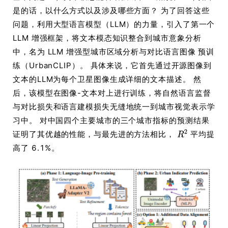
是的话，以什么方式以及涉及哪些方面？ 为了回答这些
问题，利用大型语言模型（LLM）的力量，引入了第一个
LLM 增强框架，将文本模态知识整合到城市意象分析
中，名为 LLM 增强型城市区域分析与对比语言图像 预训
练（UrbanCLIP）。 具体来说，它首先通过开源图像到
文本的LLM为每个卫星图像生成详细的文本描述。 然
后，该模型在图像-文本对上进行训练，将自然语言监督
与对比损失和语言建模损失无缝地统一到城市视觉表示学
习中。 对中国四个主要城市的三个城市指标的预测结果
证明了其优越的性能，与最先进的方法相比，
平均提
高了 6.1%。