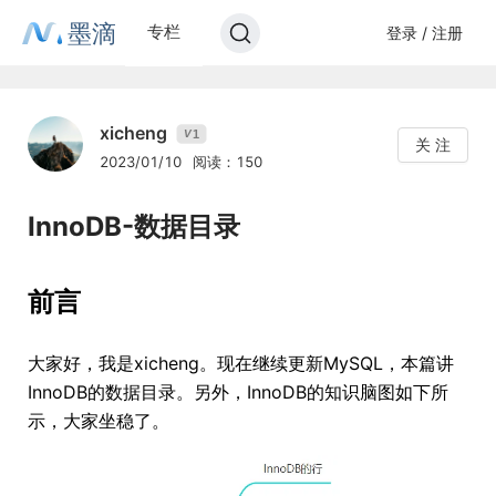
墨滴
专栏
登录 / 注册
xicheng
1
V
关 注
2023/01/10
阅读：150
InnoDB-数据目录
前言
大家好，我是xicheng。现在继续更新MySQL，本篇讲
InnoDB的数据目录。另外，InnoDB的知识脑图如下所
示，大家坐稳了。