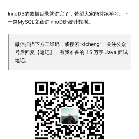
InnoDB的数据目录就讲完了，希望大家能持续学习。下
一篇MySQL文章讲InnoDB-统计数据。
微信扫描下方二维码，或搜索“xicheng”，关注公众
号后回复【笔记】，有我准备的 15 万字 Java 面试
笔记。