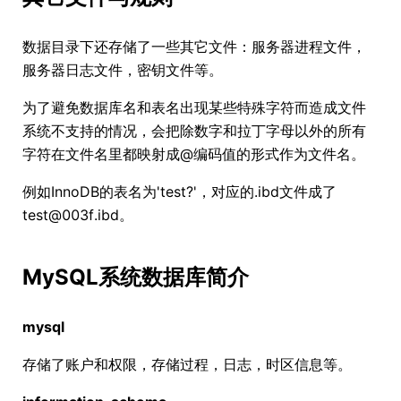
数据目录下还存储了一些其它文件：服务器进程文件，
服务器日志文件，密钥文件等。
为了避免数据库名和表名出现某些特殊字符而造成文件
系统不支持的情况，会把除数字和拉丁字母以外的所有
字符在文件名里都映射成@编码值的形式作为文件名。
例如InnoDB的表名为'test?'，对应的.ibd文件成了
test@003f.ibd。
MySQL系统数据库简介
mysql
存储了账户和权限，存储过程，日志，时区信息等。