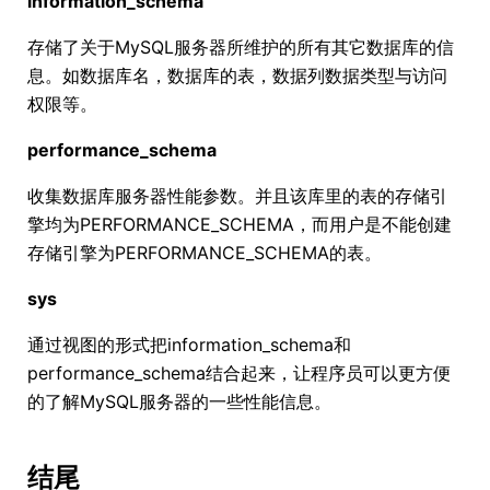
information_schema
存储了关于MySQL服务器所维护的所有其它数据库的信
息。如数据库名，数据库的表，数据列数据类型与访问
权限等。
performance_schema
收集数据库服务器性能参数。并且该库里的表的存储引
擎均为PERFORMANCE_SCHEMA，而用户是不能创建
存储引擎为PERFORMANCE_SCHEMA的表。
sys
通过视图的形式把information_schema和
performance_schema结合起来，让程序员可以更方便
的了解MySQL服务器的一些性能信息。
结尾