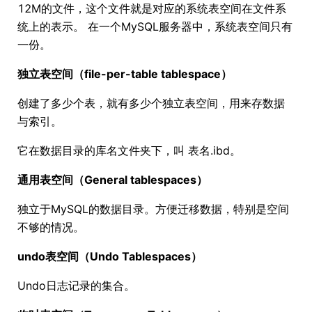
12M的文件，这个文件就是对应的系统表空间在文件系
统上的表示。 在一个MySQL服务器中，系统表空间只有
一份。
独立表空间（file-per-table tablespace）
创建了多少个表，就有多少个独立表空间，用来存数据
与索引。
它在数据目录的库名文件夹下，叫 表名.ibd。
通用表空间（General tablespaces）
独立于MySQL的数据目录。方便迁移数据，特别是空间
不够的情况。
undo表空间（Undo Tablespaces）
Undo日志记录的集合。