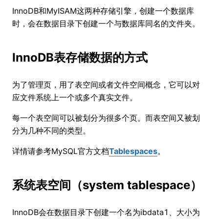
InnoDB和MyISAM这两种存储引擎，创建一个数据库
时，会在数据目录下创建一个与数据库同名的文件夹。
InnoDB表存储数据的方式
为了管理页，用了表空间或者文件空间概念，它可以对
应文件系统上一个或多个真实文件。
每一个表空间可以被划分为很多个页。而表空间又被划
分为几种不同的类型。
详情请参考MySQL官方文档
Tablespaces
。
系统表空间（system tablespace）
InnoDB会在数据目录下创建一个名为ibdata1、大小为