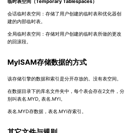
临时表空间（Temporary Tablespaces）
会话临时表空间：存储了用户创建的临时表和优化器创
建的内部临时表。
全局临时表空间：存储对用户创建的临时表所做的更改
的回滚段。
MyISAM存储数据的方式
该存储引擎的数据和索引是分开存放的。没有表空间。
在数据目录下的库名文件夹中，每个表会存在2文件，分
别叫表名.MYD, 表名.MYI。
表名.MYD存数据，表名.MYI存索引。
其它文件与规则