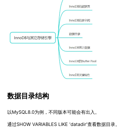
数据目录结构
以MySQL8.0为例，不同版本可能会有出入。
通过SHOW VARIABLES LIKE 'datadir'查看数据目录。