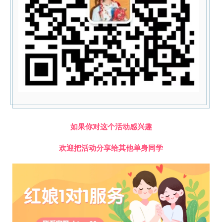
如果你对这个活动感兴趣
欢迎把活动分享给其他单身同学