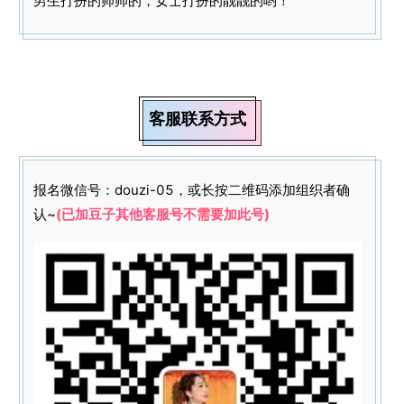
男生打扮的帅帅的，女士打扮的靓靓的哟！
客服联系方式
报名微信号：douzi-05，或长按二维码添加组织者确
认~
(已加豆子其他客服号不需要加此号)