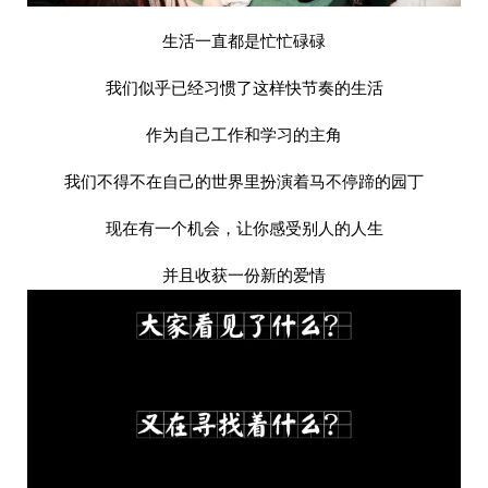
生活一直都是忙忙碌碌
我们似乎已经习惯了这样快节奏的生活
作为自己工作和学习的主角
我们不得不在自己的世界里扮演着马不停蹄的园丁
现在有一个机会，让你感受别人的人生
并且收获一份新的爱情