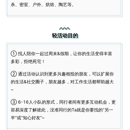
杀、密室、户外、烘焙、陶艺等。
轻活动目的
① 找人陪你一起过周末&假期，让你的生活变得丰富
多彩，拒绝死宅！
② 通过活动认识到更多兴趣相投的朋友，可以扩展你
的生活&社交圈子，朋友越多，对工作生活都帮助越大
~
③ 6-16人小队的形式，同行者间有更多互动机会，更
容易深度了解彼此，没准同行的Ta就是你要找的“另一
半”或“知心好友”~