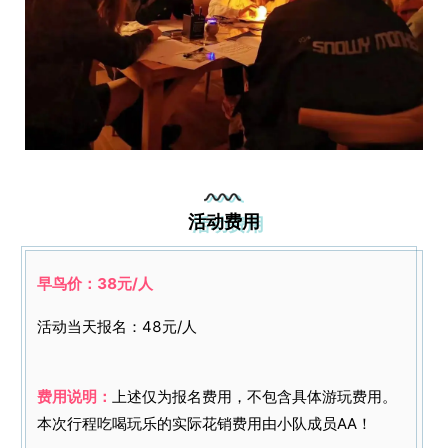
活动费用
早鸟价：38元/人
活动当天报名：48元/人
费用说明：
上述仅为报名费用，不包含具体游玩费用。
本次行程吃喝玩乐的实际花销费用由小队成员AA！