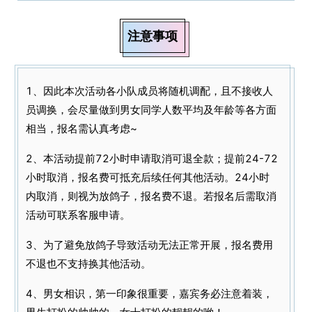
注意事项
1、因此本次活动各小队成员将随机调配，且不接收人
员调换，会尽量做到男女同学人数平均及年龄等各方面
相当，报名需认真考虑~
2、本活动提前72小时申请取消可退全款；提前24-72
小时取消，报名费可抵充后续任何其他活动。24小时
内取消，则视为放鸽子，报名费不退。若报名后需取消
活动可联系客服申请。
3、为了避免放鸽子导致活动无法正常开展，报名费用
不退也不支持换其他活动。
4、男女相识，第一印象很重要，嘉宾务必注意着装，