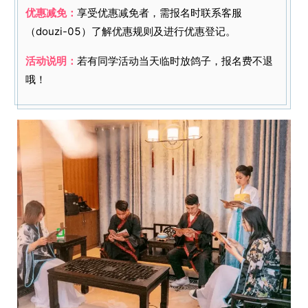
优惠减免：
享受优惠减免者，需报名时联系客服
（douzi-05）了解优惠规则及进行优惠登记。
活动说明：
若有同学活动当天临时放鸽子，报名费不退
哦！