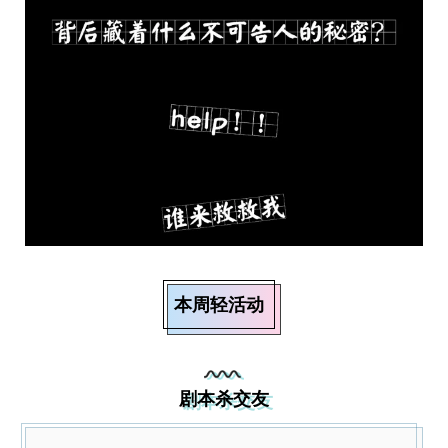
本周轻活动
剧本杀交友