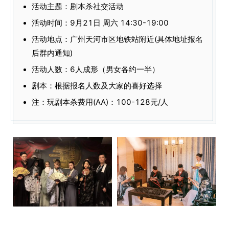
活动主题：剧本杀社交活动
活动时间：9月21日 周六 14:30-19:00
活动地点：广州天河市区地铁站附近(具体地址报名
后群内通知)
活动人数：6人成形（男女各约一半）
剧本：根据报名人数及大家的喜好选择
注：玩剧本杀费用(AA)：100-128元/人