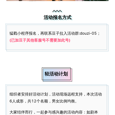
活动报名方式
猛戳小程序报名，再联系豆子拉入活动群:douzi-05；
(已加豆子其他客服号不需要加此号)
轻活动计划
组织者安排好活动计划，活动现场远程支持，本次活动
6人成形，共12个名额，男女比例均衡。
大家结伴而行，一起参与感兴趣的活动内容：如剧本