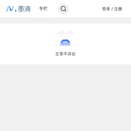
墨滴
专栏
登录 / 注册
文章不存在