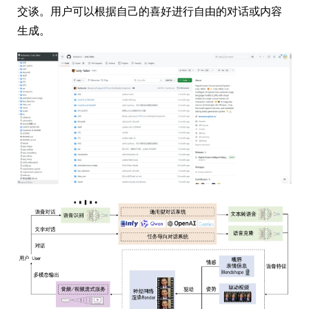
交谈。用户可以根据自己的喜好进行自由的对话或内容
生成。