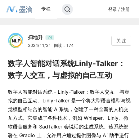
墨滴
专栏
登录 / 注册
扫地升
4
V
关 注
2024/11/21
阅读：174
数字人智能对话系统Linly-Talker：
数字人交互，与虚拟的自己互动
数字人智能对话系统 - Linly-Talker：数字人交互，与虚
拟的自己互动。Linly-Talker 是一个将大型语言模型与视
觉模型相结合的智能 A 系统，创建了一种全新的人机交
互方式。它集成了各种技术，例如 Whisper、Linly、微
软语音服务和 SadTalker 会说话的生成系统。该系统部
署在 Gradio 上，允许用户通过提供图像与 A1助手进行