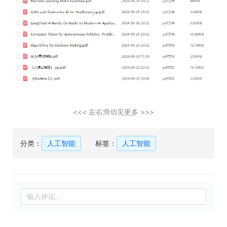
<<< 左右滑动见更多 >>>
分类：
人工智能
标签：
人工智能