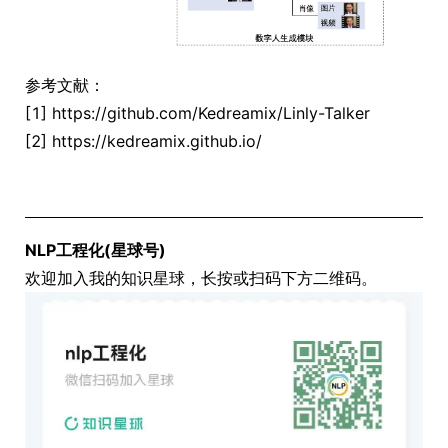
参考文献：
[1] https://github.com/Kedreamix/Linly-Talker
[2] https://kedreamix.github.io/
NLP工程化(星球号)
欢迎加入我的知识星球，长按或扫码下方二维码。