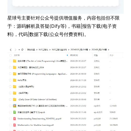
星球号主要针对公众号提供增值服务，内容包括但不限
于：源码解析及答疑(Dify等)，书籍|报告下载(电子资
料)，代码|数据下载(公众号付费资料)。