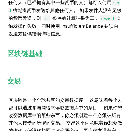
任何人（已经拥有其中一些货币的人）都可以使用
sen
功能将货币发送给其他任何人。 如果发件人没有足够
d
的货币发送，则
条件的计算结果为真，
会
if
revert
触发操作失败，同时使用 InsufficientBalance 错误向
发送方提供错误详细信息。
区块链基础
交易
区块链是一个全球共享的交易数据库。 这意味着每个人
都可以通过参与网络来读取数据库中的条目。 如果你想
改变数据库中的某些东西，你必须创建一个必须被所有
其他人接受的所谓的交易。 交易这个词意味着你想要做
的改变（假设你想同时改变两个值）要么根本没有完