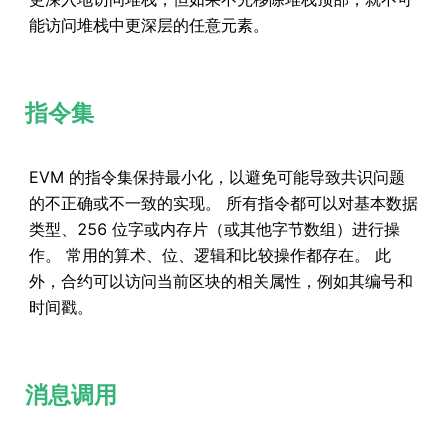
能访问堆栈中更深层的任意元素。
指令集
EVM 的指令集保持最小化，以避免可能导致共识问题
的不正确或不一致的实现。 所有指令都可以对基本数据
类型、256 位字或内存片（或其他字节数组）进行操
作。 常用的算术、位、逻辑和比较操作都存在。 此
外，合约可以访问当前区块的相关属性，例如其编号和
时间戳。
消息调用