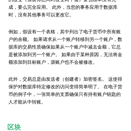
成，要么完全应用。 此外，当您的事务应用于数据库
时，没有其他事务可以更改它。
例如，假设有一个表格，其中列出了电子货币中所有账
户的余额。 如果请求从一个账户转移到另一个账户，数
据库的交易性质确保如果从一个账户中减去金额，它总
是被添加到另一个账户。 如果由于某种原因，无法将金
额添加到目标账户，源账户也不会被修改。
此外，交易总是由发送者（创建者）加密签名。 这使得
保护对数据库特定修改的访问变得简单明了。 在电子货
币的例子中，一张简单的支票确保只有持有账户钥匙的
人才能从中转账。
区块