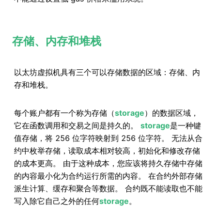
存储、内存和堆栈
以太坊虚拟机具有三个可以存储数据的区域：存储、内
存和堆栈。
每个账户都有一个称为存储（
storage
）的数据区域，
它在函数调用和交易之间是持久的。
storage
是一种键
值存储，将 256 位字符映射到 256 位字符。 无法从合
约中枚举存储，读取成本相对较高，初始化和修改存储
的成本更高。 由于这种成本，您应该将持久存储中存储
的内容最小化为合约运行所需的内容。 在合约外部存储
派生计算、缓存和聚合等数据。 合约既不能读取也不能
写入除它自己之外的任何
storage
。