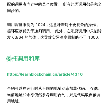
配的调用者内存中的某个位置。 所有此类调用都是完全
同步的。
调用深度限制为 1024，这意味着对于更复杂的操作，
循环应该优先于递归调用。 此外，在消息调用中只能转
发 63/64 的气体，这导致实际深度限制略小于 1000。
委托调用和库
https://learnblockchain.cn/article/4310
合约可以在运行时从不同的地址动态加载代码。 存储、
当前地址和余额仍然参考调用合约，只是代码取自被调
用地址。