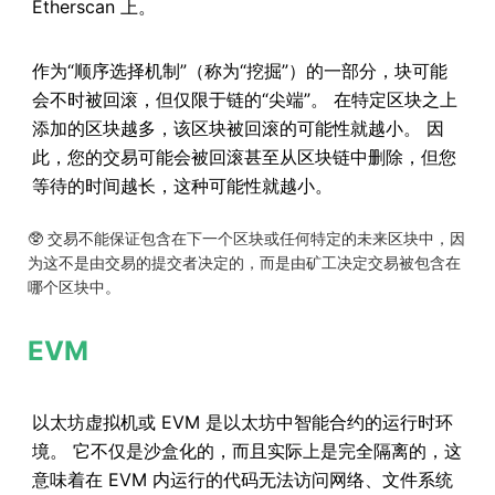
Etherscan 上。
作为“顺序选择机制”（称为“挖掘”）的一部分，块可能
会不时被回滚，但仅限于链的“尖端”。 在特定区块之上
添加的区块越多，该区块被回滚的可能性就越小。 因
此，您的交易可能会被回滚甚至从区块链中删除，但您
等待的时间越长，这种可能性就越小。
🥸 交易不能保证包含在下一个区块或任何特定的未来区块中，因
为这不是由交易的提交者决定的，而是由矿工决定交易被包含在
哪个区块中。
EVM
以太坊虚拟机或 EVM 是以太坊中智能合约的运行时环
境。 它不仅是沙盒化的，而且实际上是完全隔离的，这
意味着在 EVM 内运行的代码无法访问网络、文件系统