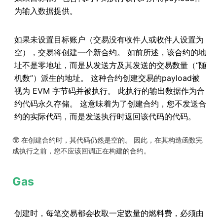
为输入数据提供。
如果未设置目标账户（交易没有收件人或收件人设置为
空），交易将创建一个新合约。 如前所述，该合约的地
址不是零地址，而是从发送方及其发送的交易数量（“随
机数”）派生的地址。 这种合约创建交易的payload被
视为 EVM 字节码并被执行。 此执行的输出数据作为合
约代码永久存储。 这意味着为了创建合约，您不发送合
约的实际代码，而是发送执行时返回该代码的代码。
🥸 在创建合约时，其代码仍然是空的。 因此，在其构造函数完
成执行之前，您不应该回调正在构建的合约。
Gas
创建时，每笔交易都会收取一定数量的燃料费，必须由