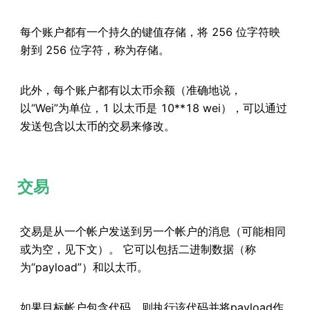
每个账户都有一个持久的键值存储，将 256 位字符映
射到 256 位字符，称为存储。
此外，每个账户都有以太币余额（准确地说，
以“Wei”为单位，1 以太币是 10**18 wei），可以通过
发送包含以太币的交易来修改。
交易
交易是从一个帐户发送到另一个帐户的消息（可能相同
或为空，见下文）。 它可以包括二进制数据（称
为“payload”）和以太币。
如果目标帐户包含代码，则执行该代码并将payload作