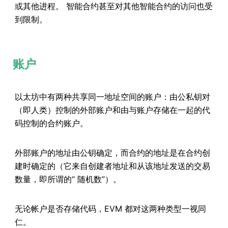
或其他进程。 智能合约甚至对其他智能合约的访问也受
到限制。
账户
以太坊中有两种共享同一地址空间的账户：由公私钥对
（即人类）控制的外部账户和由与账户存储在一起的代
码控制的合约账户。
外部账户的地址由公钥确定，而合约的地址是在合约创
建时确定的（它来自创建者地址和从该地址发送的交易
数量，即所谓的“ 随机数”）。
无论帐户是否存储代码，EVM 都对这两种类型一视同
仁。