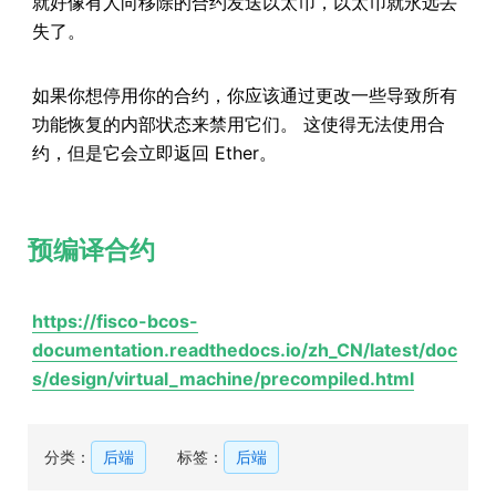
就好像有人向移除的合约发送以太币，以太币就永远丢
失了。
如果你想停用你的合约，你应该通过更改一些导致所有
功能恢复的内部状态来禁用它们。 这使得无法使用合
约，但是它会立即返回 Ether。
预编译合约
https://fisco-bcos-
documentation.readthedocs.io/zh_CN/latest/doc
s/design/virtual_machine/precompiled.html
分类：
后端
标签：
后端