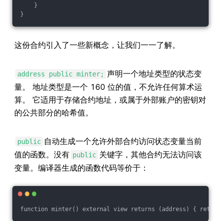
    }

这份合约引入了一些新概念，让我们一一了解。
声明一个地址类型的状态变
address public minter;
量。 地址类型是一个 160 位的值，不允许任何算术运
算。 它适用于存储合约地址，或属于外部账户的密钥对
的公共部分的哈希值。
自动生成一个允许外部合约访问状态变量当前
public
值的函数。没有
关键字，其他合约无法访问该
public
变量。编译器生成的函数代码等价于：