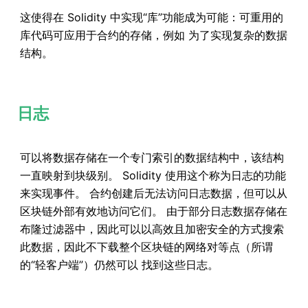
这使得在 Solidity 中实现“库”功能成为可能：可重用的
库代码可应用于合约的存储，例如 为了实现复杂的数据
结构。
日志
可以将数据存储在一个专门索引的数据结构中，该结构
一直映射到块级别。 Solidity 使用这个称为日志的功能
来实现事件。 合约创建后无法访问日志数据，但可以从
区块链外部有效地访问它们。 由于部分日志数据存储在
布隆过滤器中，因此可以以高效且加密安全的方式搜索
此数据，因此不下载整个区块链的网络对等点（所谓
的“轻客户端”）仍然可以 找到这些日志。