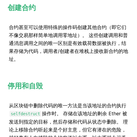
创建合约
合约甚至可以使用特殊的操作码创建其他合约（即它们
不像交易那样简单地调用零地址）。 这些创建调用和普
通消息调用之间的唯一区别是有效载荷数据被执行，结
果存储为代码，调用者/创建者在堆栈上接收新合约的地
址。
停用和自毁
从区块链中删除代码的唯一方法是当该地址的合约执行
操作时。 存储在该地址的剩余 Ether 被
selfdestruct
发送到指定的目标，然后存储和代码从状态中删除。 理
论上移除合约听起来是个好主意，但它有潜在的危险，