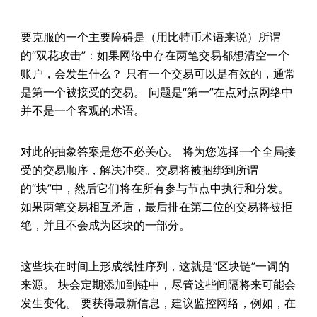
要克服的一个主要障碍是（用比特币术语来说）所谓
的“双花攻击”：如果网络中存在两笔交易都想清空一个
账户，会发生什么？ 只有一个交易可以是有效的，通常
是第一个被接受的交易。 问题是“第一”在点对点网络中
并不是一个客观的术语。
对此的抽象答案是您不必关心。 将为您选择一个全局接
受的交易顺序，解决冲突。交易将被捆绑到所谓
的“块”中，然后它们将在所有参与节点中执行和分发。
如果两笔交易相互矛盾，最后排在第二位的交易将被拒
绝，并且不会成为区块的一部分。
这些块在时间上形成线性序列，这就是“区块链”一词的
来源。 块会定期添加到链中，尽管这些间隔将来可能会
发生变化。 要获得最新信息，建议监控网络，例如，在