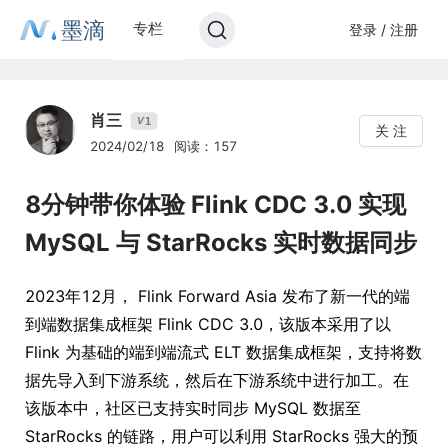
墨滴
专栏
登录 / 注册
肖三
1
V
关 注
2024/02/18
阅读：157
8分钟带你体验 Flink CDC 3.0 实现
MySQL 与 StarRocks 实时数据同步
2023年12月， Flink Forward Asia 发布了新一代的端
到端数据集成框架 Flink CDC 3.0，该版本采用了以
Flink 为基础的端到端流式 ELT 数据集成框架，支持将数
据先导入到下游系统，然后在下游系统中进行加工。在
该版本中，社区已支持实时同步 MySQL 数据至
StarRocks 的链路，用户可以利用 StarRocks 强大的预