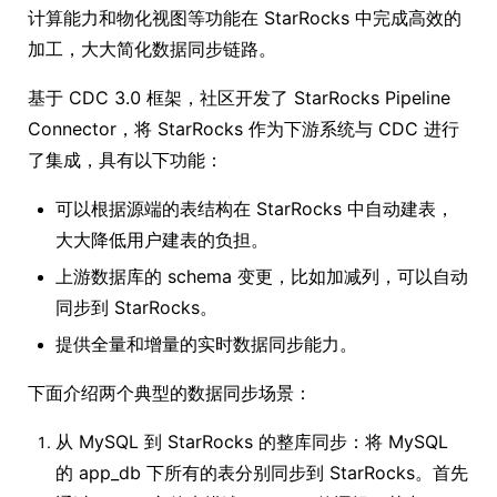
计算能力和物化视图等功能在 StarRocks 中完成高效的
加工，大大简化数据同步链路。
基于 CDC 3.0 框架，社区开发了 StarRocks Pipeline
Connector，将 StarRocks 作为下游系统与 CDC 进行
了集成，具有以下功能：
可以根据源端的表结构在 StarRocks 中自动建表，
大大降低用户建表的负担。
上游数据库的 schema 变更，比如加减列，可以自动
同步到 StarRocks。
提供全量和增量的实时数据同步能力。
下面介绍两个典型的数据同步场景：
从 MySQL 到 StarRocks 的整库同步：将 MySQL
的 app_db 下所有的表分别同步到 StarRocks。首先