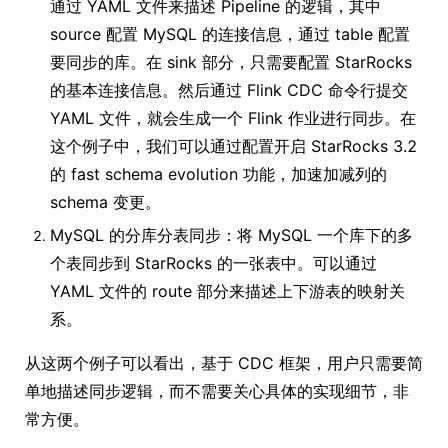
通过 YAML 文件来描述 Pipeline 的逻辑，其中
source 配置 MySQL 的连接信息，通过 table 配置
要同步的库。在 sink 部分，只需要配置 StarRocks
的基本连接信息。然后通过 Flink CDC 命令行提交
YAML 文件，就会生成一个 Flink 作业进行同步。在
这个例子中，我们可以通过配置开启 StarRocks 3.2
的 fast schema evolution 功能，加速加减列的
schema 变更。
MySQL 的分库分表同步：将 MySQL 一个库下的多
个表同步到 StarRocks 的一张表中。可以通过
YAML 文件的 route 部分来描述上下游表的映射关
系。
从这两个例子可以看出，基于 CDC 框架，用户只需要简
单地描述同步逻辑，而不需要关心具体的实现细节，非
常方便。