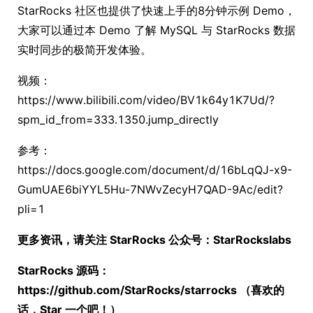
StarRocks 社区也提供了快速上手的8分钟示例 Demo，
大家可以通过本 Demo 了解 MySQL 与 StarRocks 数据
实时同步的极简开发体验。
视频：
https://www.bilibili.com/video/BV1k64y1K7Ud/?
spm_id_from=333.1350.jump_directly
参考：
https://docs.google.com/document/d/16bLqQJ-x9-
GumUAE6biYYL5Hu-7NWvZecyH7QAD-9Ac/edit?
pli=1
更多资讯，请关注 StarRocks 公众号：StarRockslabs
StarRocks 源码：
https://github.com/StarRocks/starrocks （喜欢的
话，Star 一个吧！）