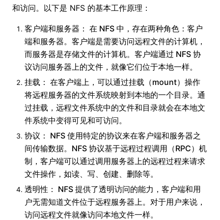
和访问。以下是 NFS 的基本工作原理：
客户端和服务器： 在 NFS 中，存在两种角色：客户
端和服务器。客户端是需要访问远程文件的计算机，
而服务器是存储文件的计算机。客户端通过 NFS 协
议访问服务器上的文件，就像它们位于本地一样。
挂载： 在客户端上，可以通过挂载（mount）操作
将远程服务器的文件系统映射到本地的一个目录。通
过挂载，远程文件系统中的文件和目录就会在本地文
件系统中变得可见和可访问。
协议： NFS 使用特定的协议来在客户端和服务器之
间传输数据。NFS 协议基于远程过程调用（RPC）机
制，客户端可以通过调用服务器上的远程过程来请求
文件操作，如读、写、创建、删除等。
透明性： NFS 提供了透明访问的能力，客户端和用
户无需知道文件位于远程服务器上。对于用户来说，
访问远程文件就像访问本地文件一样。