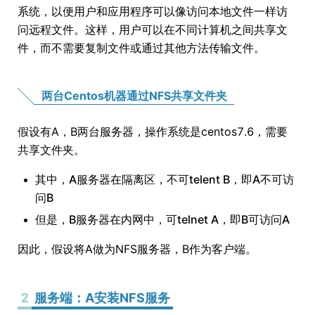
系统，以便用户和应用程序可以像访问本地文件一样访
问远程文件。这样，用户可以在不同计算机之间共享文
件，而不需要复制文件或通过其他方法传输文件。
两台Centos机器通过NFS共享文件夹
假设有A，B两台服务器，操作系统是centos7.6，需要
共享文件夹。
其中，A服务器在隔离区，不可telent B，即A不可访
问B
但是，B服务器在内网中，可telnet A，即B可访问A
因此，假设将A做为NFS服务器，B作为客户端。
2
服务端：A安装NFS服务