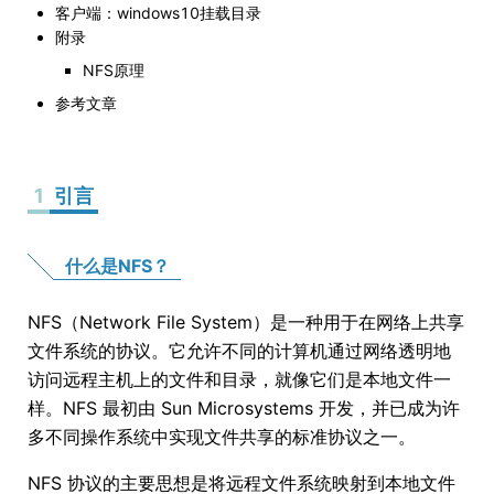
客户端：windows10挂载目录
附录
NFS原理
参考文章
1
引言
什么是NFS？
NFS（Network File System）是一种用于在网络上共享
文件系统的协议。它允许不同的计算机通过网络透明地
访问远程主机上的文件和目录，就像它们是本地文件一
样。NFS 最初由 Sun Microsystems 开发，并已成为许
多不同操作系统中实现文件共享的标准协议之一。
NFS 协议的主要思想是将远程文件系统映射到本地文件