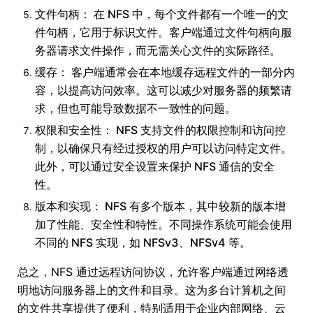
文件句柄： 在 NFS 中，每个文件都有一个唯一的文
件句柄，它用于标识文件。客户端通过文件句柄向服
务器请求文件操作，而无需关心文件的实际路径。
缓存： 客户端通常会在本地缓存远程文件的一部分内
容，以提高访问效率。这可以减少对服务器的频繁请
求，但也可能导致数据不一致性的问题。
权限和安全性： NFS 支持文件的权限控制和访问控
制，以确保只有经过授权的用户可以访问特定文件。
此外，可以通过安全设置来保护 NFS 通信的安全
性。
版本和实现： NFS 有多个版本，其中较新的版本增
加了性能、安全性和特性。不同操作系统可能会使用
不同的 NFS 实现，如 NFSv3、NFSv4 等。
总之，NFS 通过远程访问协议，允许客户端通过网络透
明地访问服务器上的文件和目录。这为多台计算机之间
的文件共享提供了便利，特别适用于企业内部网络、云