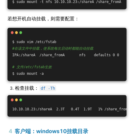
$ sudo mount -t nfs 10.10.10.23:/shareA /share_fromA
若想开机自动挂载，则需要配置：
$ sudo vim /etc/fstab 
#在该文件中挂载，使系统每次启动时都能自动挂载
IPA:/shareA  /share_fromA       nfs    defaults 0 0
# 文件/etc/fstab生效
$ sudo mount -a
检查挂载：
df -Th
10.10.10.23:/shareA  2.3T   0.4T  1.9T   1% /share_fromA
4
客户端：windows10挂载目录