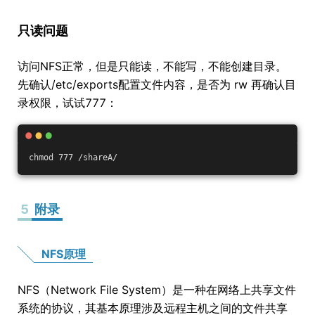
只读问题
访问NFS正常，但是只能读，不能写，不能创建目录。
先确认/etc/exports配置文件内容，是否为 rw 再确认目
录权限，试试777：
chmod 777 /shareA/
5
附录
NFS原理
NFS（Network File System）是一种在网络上共享文件
系统的协议，其基本原理涉及远程主机之间的文件共享