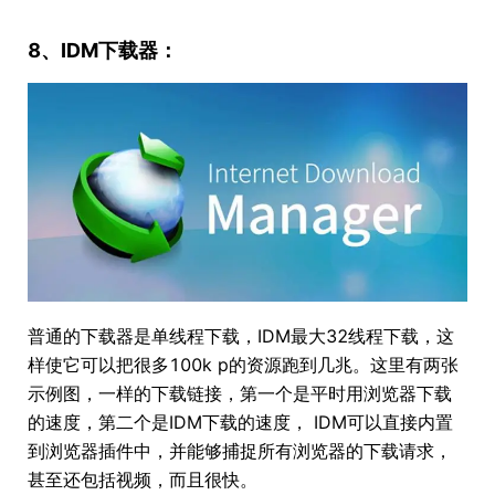
8、IDM下载器：
普通的下载器是单线程下载，IDM最大32线程下载，这
样使它可以把很多100k p的资源跑到几兆。这里有两张
示例图，一样的下载链接，第一个是平时用浏览器下载
的速度，第二个是IDM下载的速度， IDM可以直接内置
到浏览器插件中，并能够捕捉所有浏览器的下载请求，
甚至还包括视频，而且很快。