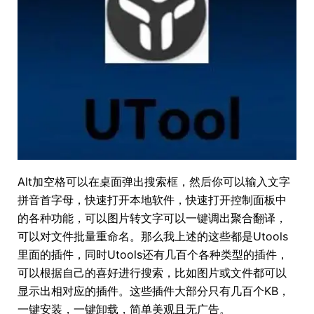
Alt加空格可以在桌面弹出搜索框，然后你可以输入文字
拼音首字母，快速打开本地软件，快速打开控制面板中
的各种功能，可以图片转文字可以一键调出聚合翻译，
可以对文件批量重命名。那么我上述的这些都是Utools
里面的插件，同时Utools还有几百个各种类型的插件，
可以根据自己的喜好进行搜索，比如图片或文件都可以
显示出相对应的插件。这些插件大部分只有几百个KB，
一键安装，一键卸载，简单美观且无广告。