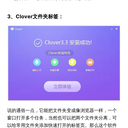
3、Clover文件夹标签：
说的通俗一点，它能把文件夹变成像浏览器一样，一个
窗口打开多个任务，当然也可以把两个文件夹分离，可
以给常用文件夹添加快速打开的标签页。那么这个软件