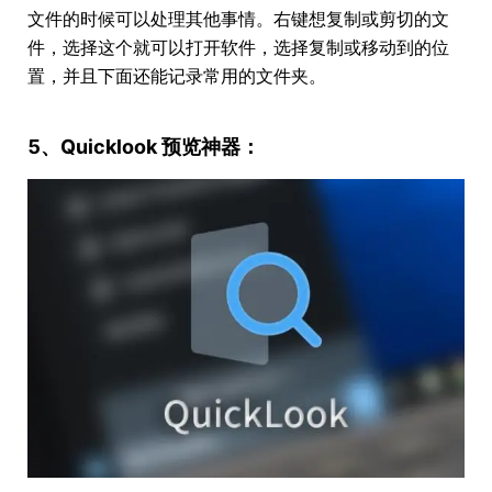
文件的时候可以处理其他事情。右键想复制或剪切的文
件，选择这个就可以打开软件，选择复制或移动到的位
置，并且下面还能记录常用的文件夹。
5、Quicklook 预览神器：