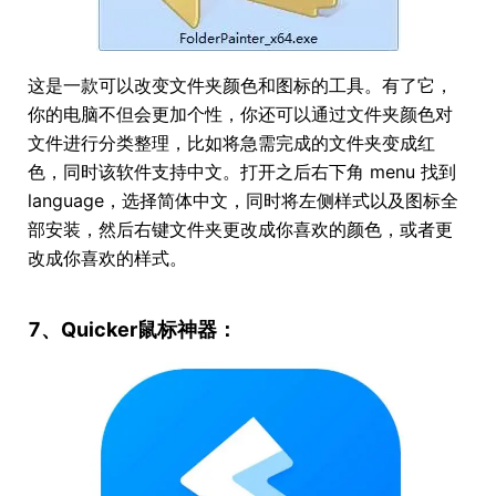
这是一款可以改变文件夹颜色和图标的工具。有了它，
你的电脑不但会更加个性，你还可以通过文件夹颜色对
文件进行分类整理，比如将急需完成的文件夹变成红
色，同时该软件支持中文。打开之后右下角 menu 找到
language，选择简体中文，同时将左侧样式以及图标全
部安装，然后右键文件夹更改成你喜欢的颜色，或者更
改成你喜欢的样式。
7、Quicker鼠标神器：