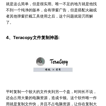
就是这么简单，但是很实用。唯一不足的地方就是他找
不到一个纯净的版本，会有弹窗广告，但是搭配火融或
者其他弹窗拦截工具使用之后，这个问题就迎刃而解
了。
4、Teracopy文件复制神器:
平时复制一个较大的文件夹到另一个盘，时间长不说，
还会占用大量的电脑资源，造成卡顿。这个软件唯一作
用就是复制文件快，并且不占电脑资源，让你在复制大