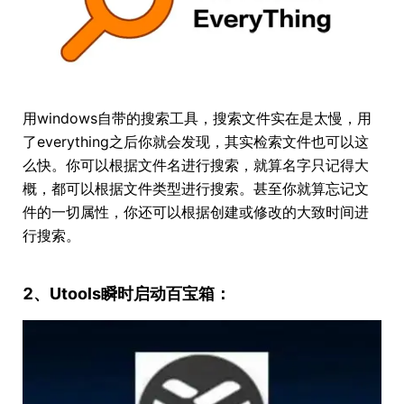
用windows自带的搜索工具，搜索文件实在是太慢，用
了everything之后你就会发现，其实检索文件也可以这
么快。你可以根据文件名进行搜索，就算名字只记得大
概，都可以根据文件类型进行搜索。甚至你就算忘记文
件的一切属性，你还可以根据创建或修改的大致时间进
行搜索。
2、Utools瞬时启动百宝箱：