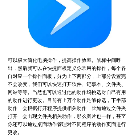
可以极大简化电脑操作，提高操作效率。鼠标中间呼
出，然后就可以在快捷面板定义你常用的操作，每个各
自对应一个操作面板，分为上下两部分，上部分设置完
不会改变，我们可以快速打开软件、记事本、文件夹、
网站等等。当然也可以通过他的动作坞挑选对自己有用
的动作进行更改。目前有上万个动作足够你选，下半部
动作，会根据打开程序提供相关动作，比如通过文件夹
打开，会出现文件夹相关动作，那么图片也一样，甚至
你还可以通过桌面动作管理对不同程序的动作页面进行
更改。