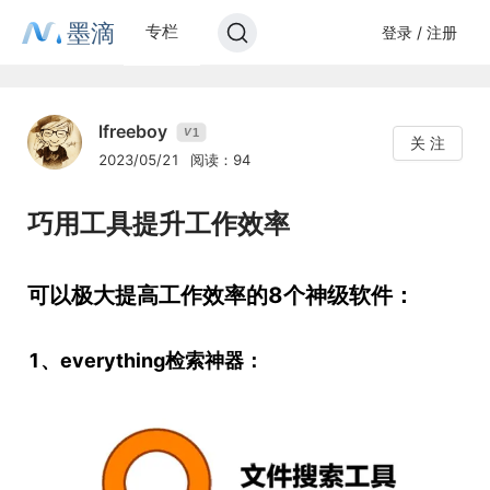
墨滴
专栏
登录 / 注册
lfreeboy
1
V
关 注
2023/05/21
阅读：94
巧用工具提升工作效率
可以极大提高工作效率的8个神级软件：
1、everything检索神器：