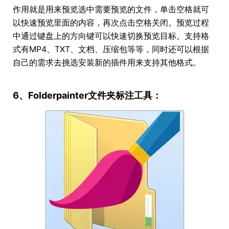
作用就是用来预览选中需要预览的文件，单击空格就可
以快速预览里面的内容，再次点击空格关闭。预览过程
中通过键盘上的方向键可以快速切换预览目标。支持格
式有MP4、TXT、文档、压缩包等等，同时还可以根据
自己的需求去挑选安装新的插件用来支持其他格式。
6、Folderpainter文件夹标注工具：