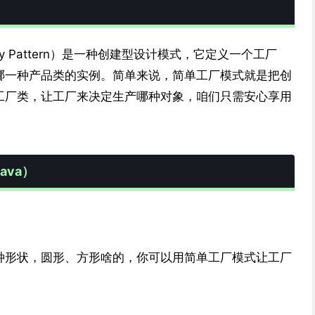
tory Pattern）是一种创建型设计模式，它定义一个工厂
哪一种产品类的实例。简单来说，简单工厂模式就是把创
工厂类，让工厂来决定生产哪种对象，咱们只需安心享用
ava）
种形状，圆形、方形啥的，你可以用简单工厂模式让工厂