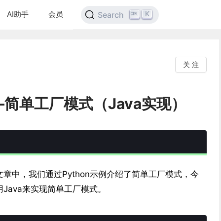
AI助手
会员
K
Search
关 注
简单工厂模式（Java实现）
章中，我们通过Python示例介绍了简单工厂模式，今
Java来实现简单工厂模式。