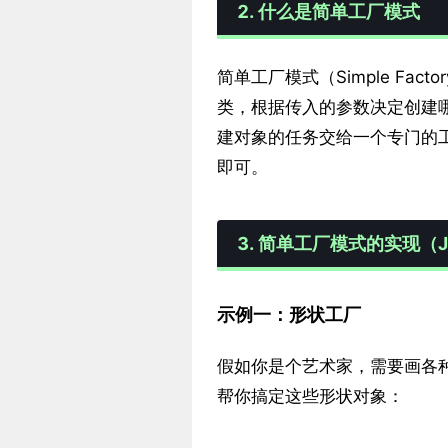
2. 什么是简单工厂模式
简单工厂模式（Simple Fac
类，根据传入的参数决定创建
建对象的任务交给一个专门的
即可。
3. 简单工厂模式的实现（J
示例一：形状工厂
假如你是个艺术家，需要画各
帮你搞定这些形状对象：