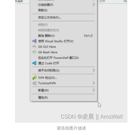
请添加图片描述