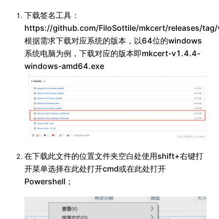
下载签名工具：
https://github.com/FiloSottile/mkcert/releases/tag
根据需求下载对应系统的版本，以64位的windows
系统电脑为例，下载对应的版本即mkcert-v1.4.4-
windows-amd64.exe
在下载此文件的位置文件夹空白处使用shift+右键打
开菜单选择在此处打开cmd或在此处打开
Powershell；