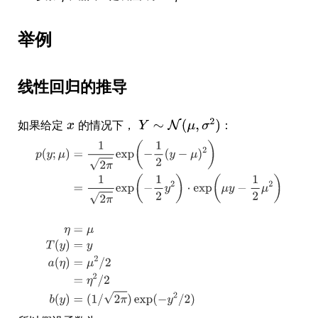
举例
线性回归的推导
如果给定
的情况下，
：