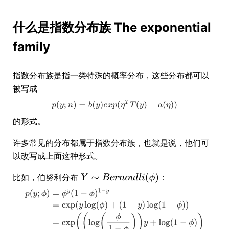
什么是指数分布族 The exponential
family
指数分布族是指一类特殊的概率分布，这些分布都可以
被写成
的形式。
许多常见的分布都属于指数分布族，也就是说，他们可
以改写成上面这种形式。
比如，伯努利分布
：