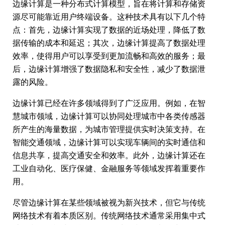
边缘计算是一种分布式计算模型，旨在将计算和存储资
源尽可能靠近用户终端设备。这种技术具有以下几个特
点：首先，边缘计算实现了数据的近场处理，降低了数
据传输的成本和延迟；其次，边缘计算提高了数据处理
效率，使得用户可以享受到更加流畅和高效的服务；最
后，边缘计算增强了数据隐私和安全性，减少了数据泄
露的风险。
边缘计算已经在许多领域得到了广泛应用。例如，在智
慧城市领域，边缘计算可以协同处理城市中各类传感器
所产生的海量数据，为城市管理提供实时决策支持。在
智能交通领域，边缘计算可以实现车辆间的实时通信和
信息共享，提高交通安全和效率。此外，边缘计算还在
工业自动化、医疗保健、金融服务等领域发挥着重要作
用。
尽管边缘计算在某些领域被视为新兴技术，但它与传统
网络技术有着本质区别。传统网络技术通常采用集中式