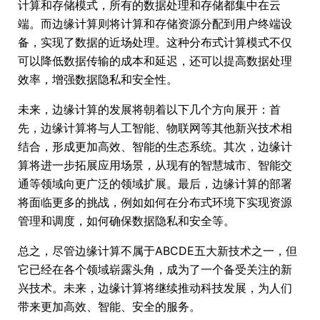
计算和存储模式，所有的数据处理和存储都集中在云
端。而边缘计算则将计算和存储资源分配到用户终端设
备，实现了数据的近场处理。这种分布式计算模式不仅
可以降低数据传输的成本和延迟，还可以提高数据处理
效率，增强数据隐私和安全性。
未来，边缘计算的发展将朝着以下几个方向展开：首
先，边缘计算将与人工智能、物联网等其他新兴技术相
结合，形成更加高效、智能的生态系统。其次，边缘计
算将进一步拓展应用场景，从现有的智慧城市、智能交
通等领域向更广泛的领域扩展。最后，边缘计算的部署
将面临更多的挑战，例如如何在分布式环境下实现资源
管理和调度，如何确保数据隐私和安全等。
总之，尽管边缘计算不属于ABCDE五大新技术之一，但
它已经在各个领域崭露头角，成为了一个备受关注的新
兴技术。未来，边缘计算将继续推动科技发展，为人们
带来更加高效、智能、安全的服务。