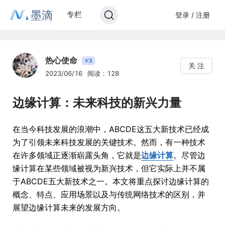
墨滴
专栏
登录 / 注册
热心使命
3
V
关 注
2023/06/16
阅读：128
边缘计算：未来科技的新兴力量
在当今科技发展的浪潮中，ABCDE这五大新技术已经成
为了引领未来科技发展的关键技术。然而，有一种技术
在许多领域正逐渐崭露头角，它就是
边缘计算
。尽管边
缘计算在某些领域被视为新兴技术，但它实际上并不属
于ABCDE五大新技术之一。本文将重点探讨边缘计算的
概念、特点、应用场景以及与传统网络技术的区别，并
展望边缘计算未来的发展方向。