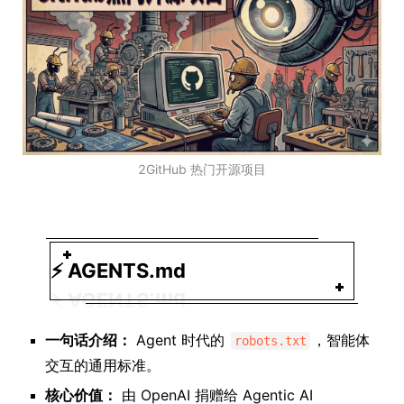
2GitHub 热门开源项目
⚡
AGENTS.md
一句话介绍：
Agent 时代的
，智能体
robots.txt
交互的通用标准。
核心价值：
由 OpenAI 捐赠给 Agentic AI