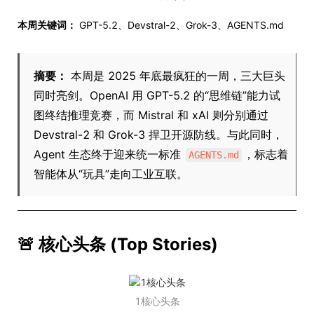
本周关键词：
GPT-5.2、Devstral-2、Grok-3、AGENTS.md
摘要：
本周是 2025 年底最疯狂的一周，三大巨头
同时亮剑。OpenAI 用 GPT-5.2 的“思维链”能力试
图终结推理竞赛，而 Mistral 和 xAI 则分别通过
Devstral-2 和 Grok-3 捍卫开源防线。与此同时，
Agent 生态终于迎来统一标准
，标志着
AGENTS.md
智能体从“玩具”走向工业互联。
🚨 核心头条 (Top Stories)
1核心头条