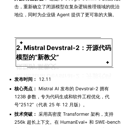
击，重新确立了闭源模型在复杂逻辑推理领域的统治
地位，同时为企业级 Agent 提供了更可靠的大脑。
2. Mistral Devstral-2：开源代码
模型的“新教父”
发布时间：
12.11
核心亮点：
Mistral AI 发布的 Devstral-2 拥有
123B 参数，专为代码生成和软件工程优化，代
号“2512”（代表 25 年 12 月版）。
技术突破：
采用高密度 Transformer 架构，支持
256k 超长上下文。在 HumanEval+ 和 SWE-bench