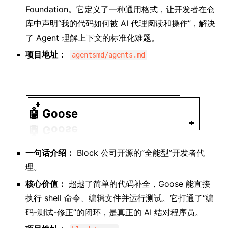
Foundation。它定义了一种通用格式，让开发者在仓
库中声明“我的代码如何被 AI 代理阅读和操作”，解决
了 Agent 理解上下文的标准化难题。
项目地址：
agentsmd/agents.md
🤖
Goose
一句话介绍：
Block 公司开源的“全能型”开发者代
理。
核心价值：
超越了简单的代码补全，Goose 能直接
执行 shell 命令、编辑文件并运行测试。它打通了“编
码-测试-修正”的闭环，是真正的 AI 结对程序员。