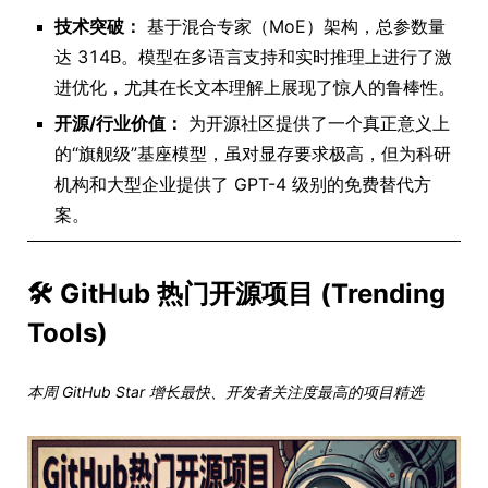
技术突破：
基于混合专家（MoE）架构，总参数量
达 314B。模型在多语言支持和实时推理上进行了激
进优化，尤其在长文本理解上展现了惊人的鲁棒性。
开源/行业价值：
为开源社区提供了一个真正意义上
的“旗舰级”基座模型，虽对显存要求极高，但为科研
机构和大型企业提供了 GPT-4 级别的免费替代方
案。
🛠️ GitHub 热门开源项目 (Trending
Tools)
本周 GitHub Star 增长最快、开发者关注度最高的项目精选