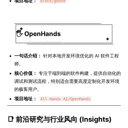
项目地址：
block/goose
🖐️
OpenHands
一句话介绍：
针对本地开发环境优化的 AI 软件工程
师。
核心价值：
专注于端到端的软件构建，提供自动化的
调试和测试流程，特别适合需要高度定制化开发环境
的极客用户。
项目地址：
All-Hands-AI/OpenHands
📑 前沿研究与行业风向 (Insights)