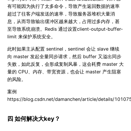
有可能因为执行了太多命令，导致产生返回数据的速率
超过了往客户端发送的速率，导致服务器堆积大量消
息，从而导致输出缓冲区越来越大，占用过多内存，甚
至导致系统崩溃。Redis 通过设置client-output-buffer-
limit 来保护系统安全。
此时如果主从配置 sentinel，sentinel 会让 slave 继续
向 master 发起全量同步请求，然后 buffer 又溢出同步
失败，如此反复，会形成复制风暴，这会耗费 master 大
量的 CPU、内存、带宽资源，也会让 master 产生阻塞
的风险。
案例
https://blog.csdn.net/damanchen/article/details/1010
四 如何解决大key？