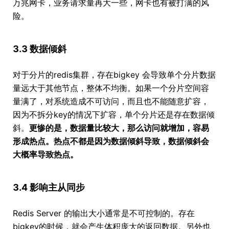
万兆网卡，业务请求量再大一些，网卡也有被打满的风
险。
3.3 数据倾斜
对于分片的redis集群，存在bigkey 会导致单个分片数据
量远大于其他节点，整体不均衡。如果一个分片空间容
量满了，对系统造成不可访问，而且也不能随意扩容，
因为不拆分key的情况下扩容，单个分片还是存在数据倾
斜。
更惨的是，数据量比较大，那么访问就增加，容易
形成热点。热点不都是因为数据倾斜导致，数据倾斜会
大概率导致热点。
3.4 影响主从同步
Redis Server 的输出大小通常是不可控制的。存在
bigkey的时候，就会产生体积庞大的返回数据。另外也