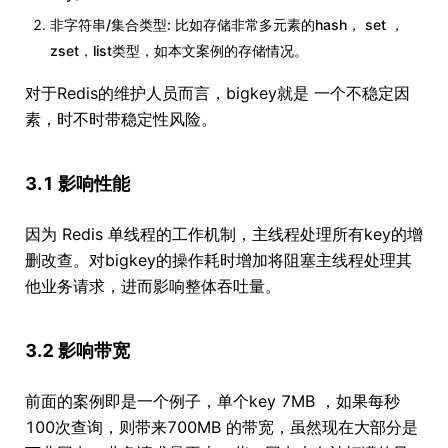
非字符串/集合类型: 比如存储非常多元素的hash， set ，
zset，list类型，如本文案例的存储情况。
对于Redis的维护人员而言，bigkey就是 一个不稳定因
素，时不时带稳定性风险。
3.1 影响性能
因为 Redis 单线程的工作机制，主线程处理所有key的增
删改查。对bigkey的操作耗时增加将阻塞主线程处理其
他业务请求，进而影响整体吞吐量。
3.2 影响带宽
前面的案例即是一个例子，单个key 7MB ，如果每秒
100次查询，则带来700MB 的带宽，虽然现在大部分是