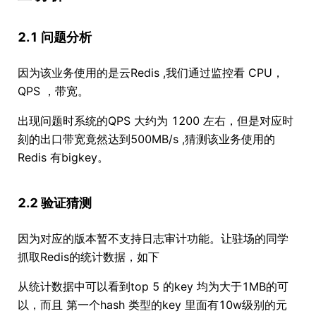
2.1 问题分析
因为该业务使用的是云Redis ,我们通过监控看 CPU，
QPS ，带宽。
出现问题时系统的QPS 大约为 1200 左右，但是对应时
刻的出口带宽竟然达到500MB/s ,猜测该业务使用的
Redis 有bigkey。
2.2 验证猜测
因为对应的版本暂不支持日志审计功能。让驻场的同学
抓取Redis的统计数据，如下
从统计数据中可以看到top 5 的key 均为大于1MB的可
以，而且 第一个hash 类型的key 里面有10w级别的元