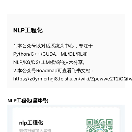
NLP工程化
1.本公众号以对话系统为中心，专注于
Python/C++/CUDA、ML/DL/RL和
NLP/KG/DS/LLM领域的技术分享。
2.本公众号Roadmap可查看飞书文档：
https://z0yrmerhgi8.feishu.cn/wiki/Zpewwe2T2iCQ
NLP工程化(星球号)