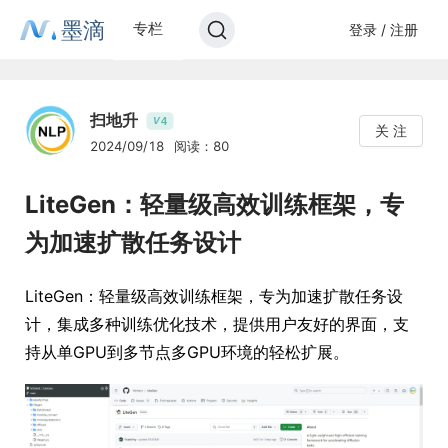
墨滴
专栏
登录 / 注册
扫地升
4
V
关 注
2024/09/18
阅读：80
LiteGen：轻量级高效训练框架，专
为加速扩散任务设计
LiteGen：轻量级高效训练框架，专为加速扩散任务设
计，集成多种训练优化技术，提供用户友好的界面，支
持从单GPU到多节点多GPU环境的轻松扩展。