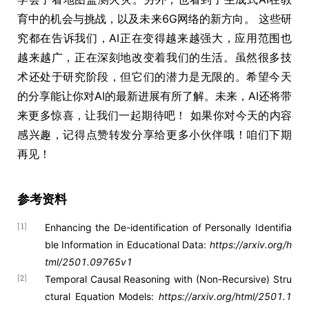
育中的机会与挑战，以及未来6G网络的新方向。 这些研
究都在告诉我们，AI正在变得越来越强大，应用范围也
越来越广，正在深刻地改变着我们的生活。虽然很多技
术还处于研究阶段，但它们的潜力是无限的。希望今天
的分享能让你对AI的最新进展有所了解。未来，AI还将带
来更多惊喜，让我们一起期待吧！ 如果你对今天的内容
感兴趣，记得点赞转发分享给更多小伙伴哦！咱们下期
再见！
参考资料
Enhancing the De-identification of Personally Identifia
[1]
ble Information in Educational Data:
https://arxiv.org/h
tml/2501.09765v1
Temporal Causal Reasoning with (Non-Recursive) Stru
[2]
ctural Equation Models:
https://arxiv.org/html/2501.1