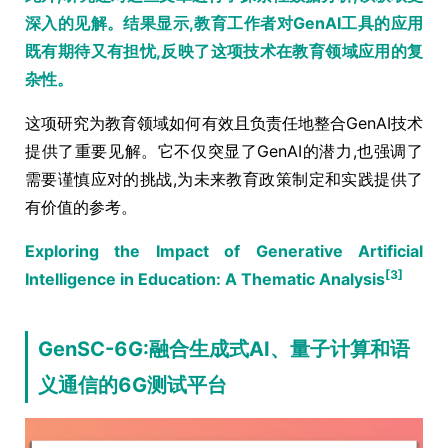
深入的见解。结果显示,教育工作者对GenAI工具的应用
既有期待又有担忧,反映了这项技术在教育领域应用的复
杂性。
这项研究为教育领域如何有效且负责任地整合GenAI技术
提供了重要见解。它不仅突显了GenAI的潜力,也强调了
需要谨慎应对的挑战,为未来教育政策制定和实践提供了
有价值的参考。
Exploring the Impact of Generative Artificial
[3]
Intelligence in Education: A Thematic Analysis
GenSC-6G:融合生成式AI、量子计算和语
义通信的6G测试平台