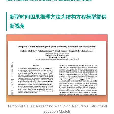
新型时间因果推理方法为结构方程模型提供
新视角
Temporal Causal Reasoning with (Non-Recursive) Structural
Equation Models