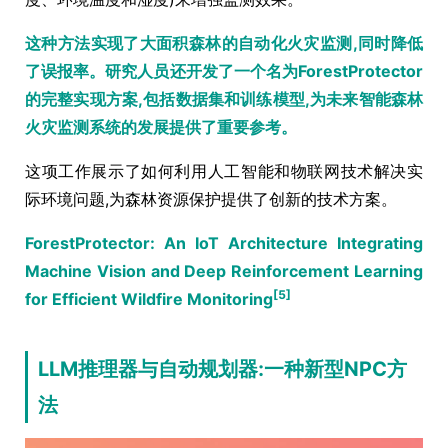
这种方法实现了大面积森林的自动化火灾监测,同时降低
了误报率。研究人员还开发了一个名为ForestProtector
的完整实现方案,包括数据集和训练模型,为未来智能森林
火灾监测系统的发展提供了重要参考。
这项工作展示了如何利用人工智能和物联网技术解决实
际环境问题,为森林资源保护提供了创新的技术方案。
ForestProtector: An IoT Architecture Integrating
Machine Vision and Deep Reinforcement Learning
[5]
for Efficient Wildfire Monitoring
LLM推理器与自动规划器:一种新型NPC方
法