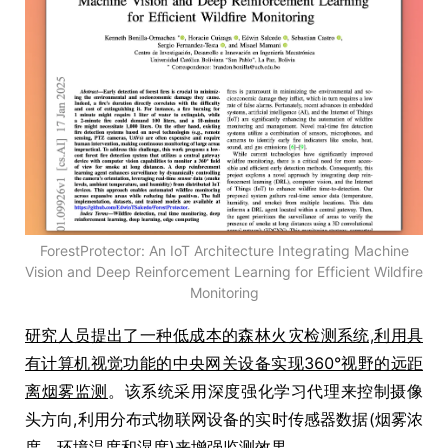
ForestProtector: An IoT Architecture Integrating Machine
Vision and Deep Reinforcement Learning for Efficient Wildfire
Monitoring
研究人员提出了一种低成本的森林火灾检测系统,利用具
有计算机视觉功能的中央网关设备实现360°视野的远距
离烟雾监测
。该系统采用深度强化学习代理来控制摄像
头方向,利用分布式物联网设备的实时传感器数据(烟雾浓
度、环境温度和湿度)来增强监测效果。