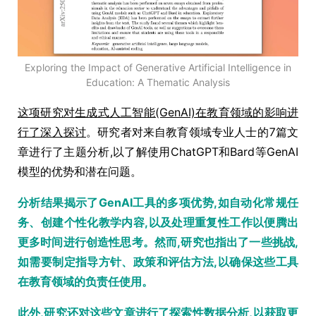
Exploring the Impact of Generative Artificial Intelligence in
Education: A Thematic Analysis
这项研究对生成式人工智能(GenAI)在教育领域的影响进
行了深入探讨
。研究者对来自教育领域专业人士的7篇文
章进行了主题分析,以了解使用ChatGPT和Bard等GenAI
模型的优势和潜在问题。
分析结果揭示了GenAI工具的多项优势,如自动化常规任
务、创建个性化教学内容,以及处理重复性工作以便腾出
更多时间进行创造性思考。然而,研究也指出了一些挑战,
如需要制定指导方针、政策和评估方法,以确保这些工具
在教育领域的负责任使用。
此外,研究还对这些文章进行了探索性数据分析,以获取更