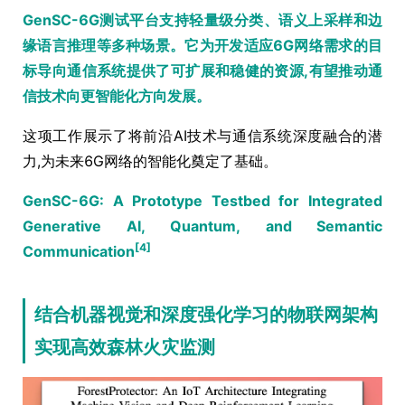
GenSC-6G测试平台支持轻量级分类、语义上采样和边
缘语言推理等多种场景。它为开发适应6G网络需求的目
标导向通信系统提供了可扩展和稳健的资源,有望推动通
信技术向更智能化方向发展。
这项工作展示了将前沿AI技术与通信系统深度融合的潜
力,为未来6G网络的智能化奠定了基础。
GenSC-6G: A Prototype Testbed for Integrated
Generative AI, Quantum, and Semantic
[4]
Communication
结合机器视觉和深度强化学习的物联网架构
实现高效森林火灾监测