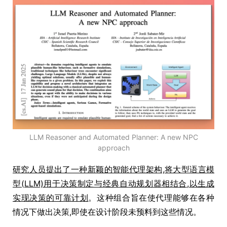
LLM Reasoner and Automated Planner: A new NPC
approach
研究人员提出了一种新颖的智能代理架构,将大型语言模
型(LLM)用于决策制定与经典自动规划器相结合,以生成
实现决策的可靠计划
。这种组合旨在使代理能够在各种
情况下做出决策,即使在设计阶段未预料到这些情况。