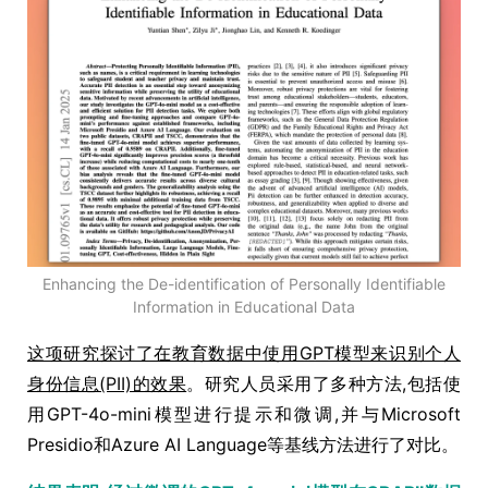
Enhancing the De-identification of Personally Identifiable
Information in Educational Data
这项研究探讨了在教育数据中使用GPT模型来识别个人
身份信息(PII)的效果
。研究人员采用了多种方法,包括使
用GPT-4o-mini模型进行提示和微调,并与Microsoft
Presidio和Azure AI Language等基线方法进行了对比。