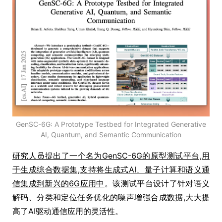
GenSC-6G: A Prototype Testbed for Integrated Generative
AI, Quantum, and Semantic Communication
研究人员提出了一个名为GenSC-6G的原型测试平台,用
于生成综合数据集,支持将生成式AI、量子计算和语义通
信集成到新兴的6G应用中
。该测试平台设计了针对语义
解码、分类和定位任务优化的噪声增强合成数据,大大提
高了AI驱动通信应用的灵活性。