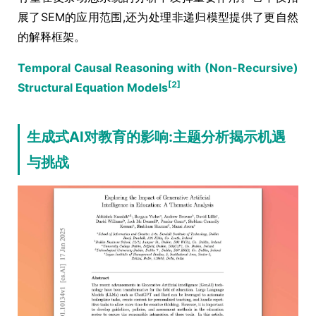
展了SEM的应用范围,还为处理非递归模型提供了更自然
的解释框架。
Temporal Causal Reasoning with (Non-Recursive)
[2]
Structural Equation Models
生成式AI对教育的影响:主题分析揭示机遇
与挑战