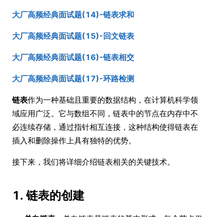
大厂高频经典面试题(14)-链表求和
大厂高频经典面试题(15)-回文链表
大厂高频经典面试题(16)-链表相交
大厂高频经典面试题(17)-环路检测
链表
作为一种基础且重要的数据结构，在计算机科学领
域应用广泛。它与数组不同，链表中的节点在内存中不
必连续存储，通过指针相互连接，这种结构使得链表在
插入和删除操作上具有独特的优势。
接下来，我们将详细介绍链表相关的关键技术。
1. 链表的创建