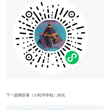
下一篇聊部署（小程序审核）的坑