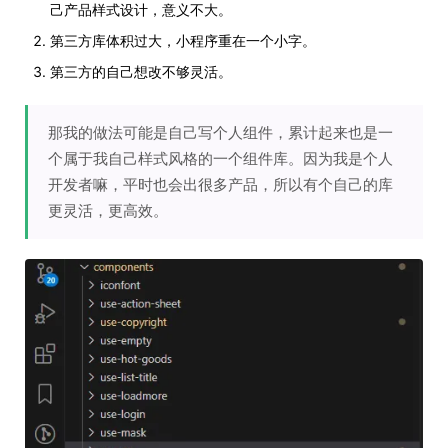
己产品样式设计，意义不大。
第三方库体积过大，小程序重在一个小字。
第三方的自己想改不够灵活。
那我的做法可能是自己写个人组件，累计起来也是一
个属于我自己样式风格的一个组件库。因为我是个人
开发者嘛，平时也会出很多产品，所以有个自己的库
更灵活，更高效。