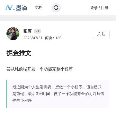
墨滴
专栏
登录 / 注册
图颜
1
V
关 注
2023/07/31
阅读：130
掘金推文
尝试纯前端开发一个功能完整小程序
最近因为个人生活需要，想做一个小程序，但自己只
是前端，最后3天时间，做了一个功能齐全的向邻居借
物的小程序