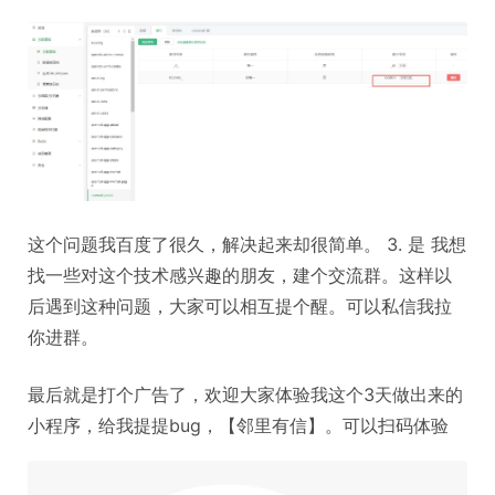
这个问题我百度了很久，解决起来却很简单。 3. 是 我想
找一些对这个技术感兴趣的朋友，建个交流群。这样以
后遇到这种问题，大家可以相互提个醒。可以私信我拉
你进群。
最后就是打个广告了，欢迎大家体验我这个3天做出来的
小程序，给我提提bug，【邻里有信】。可以扫码体验