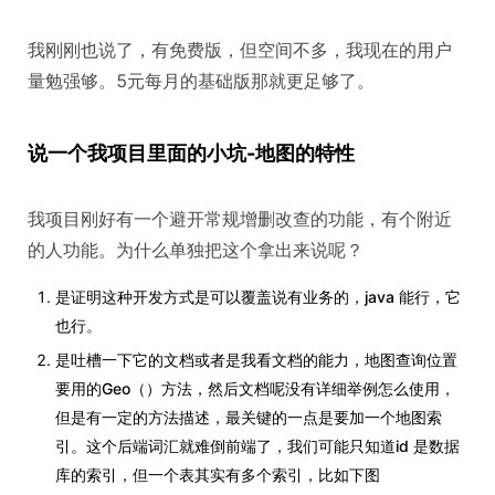
我刚刚也说了，有免费版，但空间不多，我现在的用户
量勉强够。5元每月的基础版那就更足够了。
说一个我项目里面的小坑-地图的特性
我项目刚好有一个避开常规增删改查的功能，有个附近
的人功能。为什么单独把这个拿出来说呢？
是证明这种开发方式是可以覆盖说有业务的，java 能行，它
也行。
是吐槽一下它的文档或者是我看文档的能力，地图查询位置
要用的Geo（）方法，然后文档呢没有详细举例怎么使用，
但是有一定的方法描述，最关键的一点是要加一个地图索
引。这个后端词汇就难倒前端了，我们可能只知道id 是数据
库的索引，但一个表其实有多个索引，比如下图