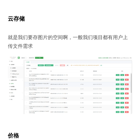
云存储
就是我们要存图片的空间啊，一般我们项目都有用户上
传文件需求
价格