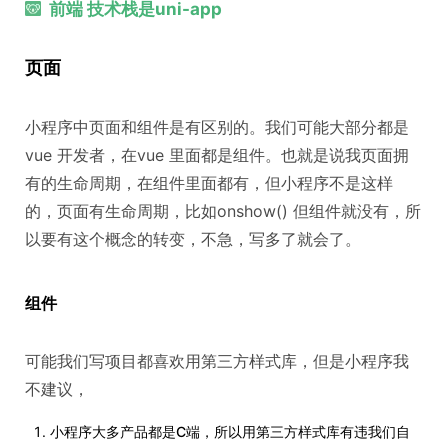
前端 技术栈是uni-app
页面
小程序中页面和组件是有区别的。我们可能大部分都是
vue 开发者，在vue 里面都是组件。也就是说我页面拥
有的生命周期，在组件里面都有，但小程序不是这样
的，页面有生命周期，比如onshow() 但组件就没有，所
以要有这个概念的转变，不急，写多了就会了。
组件
可能我们写项目都喜欢用第三方样式库，但是小程序我
不建议，
小程序大多产品都是C端，所以用第三方样式库有违我们自