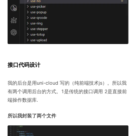
接口代码设计
我的后台是用uni-cloud 写的（纯前端技术js）。所以我
有两个调用后台的方式。1是传统的接口调用 2是直接前
端操作数据库.
所以我封装了两个文件