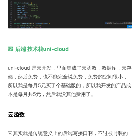
后端 技术栈uni-cloud
uni-cloud 是云开发，里面集成了云函数，数据库，云存
储，然后免费，也不能完全说免费，免费的空间很小，
所以我是每月5元买了个基础版的，所以我开发的产品成
本是每月共5元，然后就没其他费用了。
云函数
它其实就是传统意义上的后端写接口啊，不过被封装的