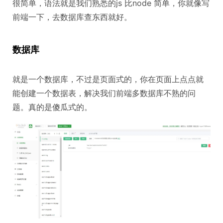
很简单，语法就是我们熟悉的js 比node 简单，你就像写
前端一下，去数据库查东西就好。
数据库
就是一个数据库，不过是页面式的，你在页面上点点就
能创建一个数据表，解决我们前端多数据库不熟的问
题。真的是傻瓜式的。