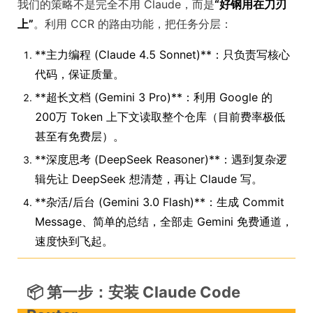
我们的策略不是完全不用 Claude，而是
“好钢用在刀刃
上”
。利用 CCR 的路由功能，把任务分层：
**主力编程 (Claude 4.5 Sonnet)**：只负责写核心
代码，保证质量。
**超长文档 (Gemini 3 Pro)**：利用 Google 的
200万 Token 上下文读取整个仓库（目前费率极低
甚至有免费层）。
**深度思考 (DeepSeek Reasoner)**：遇到复杂逻
辑先让 DeepSeek 想清楚，再让 Claude 写。
**杂活/后台 (Gemini 3.0 Flash)**：生成 Commit
Message、简单的总结，全部走 Gemini 免费通道，
速度快到飞起。
📦 第一步：安装 Claude Code