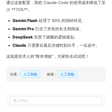
通过这套配置，我把 Claude Code 的使用成本降低了至
少 **70%**。
Gemini Flash
处理了 80% 的琐碎对话。
Gemini Pro
扛住了所有的长文档阅读。
DeepSeek
负责了烧脑的逻辑规划。
Claude
只需要在最后关键时刻出手，一击必中。
这就是技术人的“降本增效”，大家快去试试吧！
分类：
人工智能
标签：
人工智能