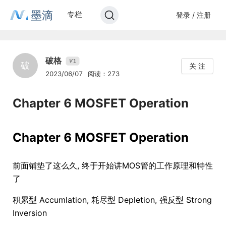
墨滴
专栏
登录 / 注册
破格
1
V
破
关 注
2023/06/07
阅读：273
Chapter 6 MOSFET Operation
Chapter 6 MOSFET Operation
前面铺垫了这么久, 终于开始讲MOS管的工作原理和特性
了
积累型 Accumlation, 耗尽型 Depletion, 强反型 Strong
Inversion