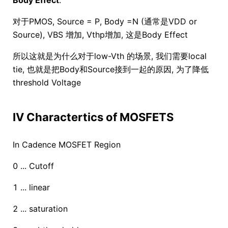
Body Effect
.
对于PMOS, Source = P, Body =N (通常是VDD or
Source), VBS 增加, Vthp增加, 这是Body Effect
所以这就是为什么对于low-Vth 的场景, 我们需要local
tie, 也就是把Body和Source接到一起的原因, 为了降低
threshold Voltage
IV Charactertics of MOSFETS
In Cadence MOSFET Region
0 ... Cutoff
1 ... linear
2 ... saturation