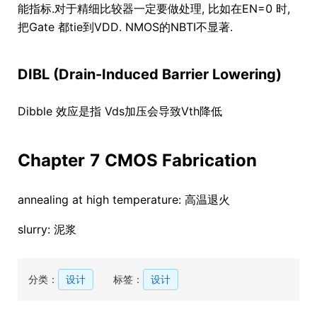
能指标.对于精细比较器一定要做处理, 比如在EN=0 时,
把Gate 都tie到VDD. NMOS的NBTI不显著.
DIBL (Drain-Induced Barrier Lowering)
Dibble 效应是指 Vds加压会导致Vth降低
Chapter 7 CMOS Fabrication
annealing at high temperature: 高温退火
slurry: 泥浆
分类：
设计
标签：
设计