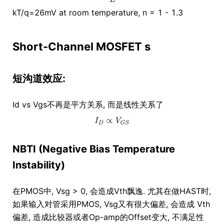
kT/q=26mV at room temperature, n = 1 - 1.3
Short-Channel MOSFET s
短沟道效应:
Id vs Vgs不再是平方关系, 而是线性关系了
NBTI (Negative Bias Temperature
Instability)
在PMOS中, Vsg > 0, 会造成Vth飘逸. 尤其在做HAST时,
如果输入对管采用PMOS, Vsg又有很大偏差, 会造成 Vth
偏差, 造成比较器或者Op-amp的Offset变大, 不满足性