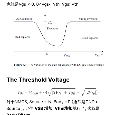
也就是Vgs < 0, 0<Vgs< Vth, Vgs>Vth
The Threshold Voltage
对于NMOS, Source = N, Body =P (通常是GND or
Source ), 记住
VSB 增加, Vthn增加
就行了, 这就是