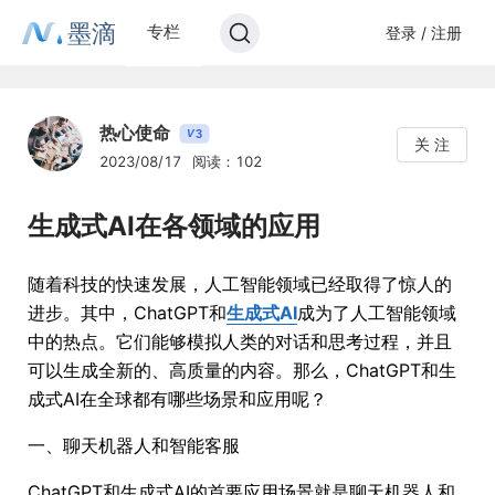
墨滴
专栏
登录 / 注册
热心使命
3
V
关 注
2023/08/17
阅读：102
生成式AI在各领域的应用
随着科技的快速发展，人工智能领域已经取得了惊人的
进步。其中，ChatGPT和
生成式AI
成为了人工智能领域
中的热点。它们能够模拟人类的对话和思考过程，并且
可以生成全新的、高质量的内容。那么，ChatGPT和生
成式AI在全球都有哪些场景和应用呢？
一、聊天机器人和智能客服
ChatGPT和生成式AI的首要应用场景就是聊天机器人和