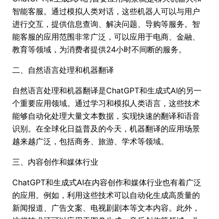
智能客服。通过模拟人类对话，这些机器人可以与用户
进行交互，提供信息查询、解决问题、导购等服务。智
能客服的应用范围非常广泛，可以应用于电商、金融、
教育等领域，为消费者提供24小时不间断的服务。
二、自然语言处理和机器翻译
自然语言处理和机器翻译是ChatGPT和生成式AI的另一
个重要应用领域。通过学习和模拟人类语言，这些技术
能够自动化处理大量文本数据，实现快速的翻译和语音
识别。在全球化日益普及的今天，机器翻译的应用场景
越来越广泛，包括商务、旅游、学术等领域。
三、内容创作和媒体行业
ChatGPT和生成式AI在内容创作和媒体行业也有着广泛
的应用。例如，利用这些技术可以自动化生成高质量的
新闻报道、广告文案、电视剧剧本等文本内容。此外，