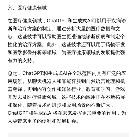
六、医疗健康领域
在医疗健康领域，ChatGPT和生成式AI可以用于疾病诊
断和治疗方案的制定。通过分析大量的医疗数据和文
献，这些技术可以帮助医生更准确地诊断疾病和制定个
性化的治疗方案。此外，这些技术还可以用于药物研发
和医学影像分析等领域，为医疗健康领域的发展提供强
有力的支持。
总之，ChatGPT和生成式AI在全球范围内具有广泛的应
用场景。从聊天机器人和智能客服到自然语言处理和机
器翻译，再到内容创作和媒体行业、教育和学习、游戏
开发以及医疗健康领域，这些技术的应用正在不断拓展
和深化。随着技术的进步和应用场景的不断扩大，
ChatGPT和生成式AI将在未来发挥更加重要的作用，为
人类带来更多的便利和发展机会。