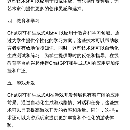
这些技术还可以应用于图像生成、音乐创作等领域，为
艺术家们提供更多的创作灵感和选择。
四、教育和学习
ChatGPT和生成式AI还可以应用于教育和学习领域。通
过为学生提供个性化的学习方案，这些技术可以帮助教
育者更有效地传授知识。同时，这些技术还可以自动化
生成测试和练习，为学生提供即时的反馈和指导。在线
教育平台的兴起使得ChatGPT和生成式AI的应用更加便
捷和广泛。
五、游戏开发
ChatGPT和生成式AI在游戏开发领域也有着广阔的应用
前景。通过自动化生成游戏剧情、对话和任务，这些技
术可以显著提高游戏开发的效率和质量。同时，这些技
术还可以为游戏玩家提供更加丰富和个性化的游戏体
验。