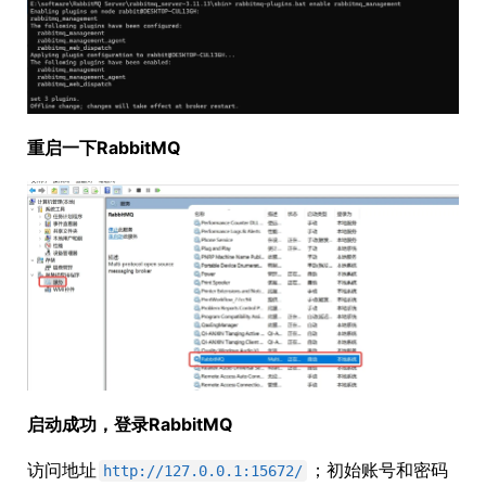
重启一下RabbitMQ
启动成功，登录RabbitMQ
访问地址
；初始账号和密码
http://127.0.0.1:15672/