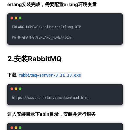
erlang安装完成，需要配置erlang环境变量
ERLANG_HOME=E:\software\Erlang OTP
PATH=%PATH%;%ERLANG_HOME%\bin;
2.安装RabbitMQ
下载
rabbitmq-server-3.11.13.exe
https://www.rabbitmq.com/download.html
进入安装目录下sbin目录，安装并运行服务