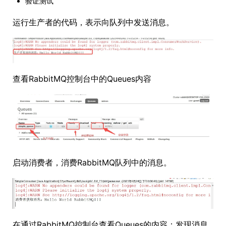
验证测试
运行生产者的代码，表示向队列中发送消息。
查看RabbitMQ控制台中的Queues内容
启动消费者，消费RabbitMQ队列中的消息。
在通过RabbitMQ控制台查看Queues的内容；发现消息