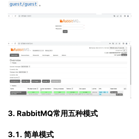
。
guest/guest
3. RabbitMQ常用五种模式
3.1. 简单模式