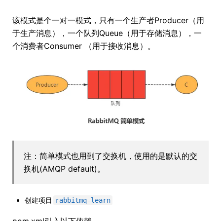
该模式是个一对一模式，只有一个生产者Producer（用
于生产消息），一个队列Queue（用于存储消息），一
个消费者Consumer （用于接收消息）。
注：简单模式也用到了交换机，使用的是默认的交
换机(AMQP default)。
创建项目
rabbitmq-learn
pom.xml引入以下依赖