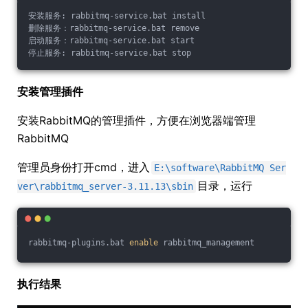
安装服务: rabbitmq-service.bat install
删除服务：rabbitmq-service.bat remove
启动服务：rabbitmq-service.bat start
停止服务: rabbitmq-service.bat stop
安装管理插件
安装RabbitMQ的管理插件，方便在浏览器端管理
RabbitMQ
管理员身份打开cmd，进入
E:\software\RabbitMQ Ser
目录，运行
ver\rabbitmq_server-3.11.13\sbin
rabbitmq-plugins.bat 
enable
 rabbitmq_management
执行结果