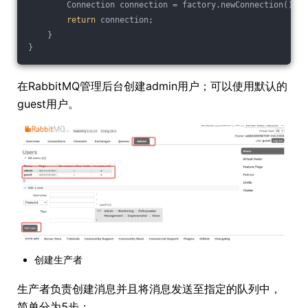
        Connection connection = factory.newConnection();
return
 connection;
    }
}
在RabbitMQ管理后台创建admin用户；可以使用默认的
guest用户。
创建生产者
生产者负责创建消息并且将消息发送至指定的队列中，
简单分为5步：