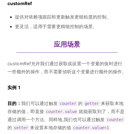
customRef
提供对依赖项跟踪和更新触发更细粒度的控制。
更灵活，适用于需要更精细控制的场景。
应用场景
customRef允许我们通过获取或设置一个变量的值时进行
一些额外的操作，而不需要侦听这个变量进行额外的操作。
实例 1
目的：
我们可以通过触发
的
来获取本地
counter
getter
存储的值，即直接
就能获取到了，而不是
counter.value
通过调用一个方法。同样地,我们也可以通过触发
counter
的
来设置本地存储的值
setter
counter.value=1