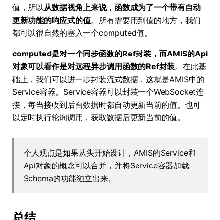
值，所以
从数据视角上来说，函数成为了一个带有自动
更新功能的响应式的值
。所有需要用到值的地方，我们
都可以很自然的塞入一个computed值。
computed是对一个同步函数的Ref封装，而AMIS的Api
对象可以看作是对远程异步调用函数的Ref封装
。在此基
础上，我们可以进一步封装流式数据，这就是AMIS中的
Service容器。Service容器可以封装一个WebSocket连
接，每当接收到后台数据时都自动更新当前的值。也可
以定时执行轮询调用，获取数据后更新当前的值。
个人观点是如果从头开始设计，AMIS的Service和
Api对象的概念可以合并，并将Service容器加载
Schema的功能独立出来。
总结