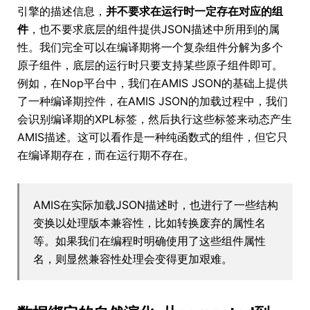
引擎的描述信息，
并不要求在运行时一定存在对应的组
件
，也不要求底层的组件提供JSON描述中所用到的属
性。我们完全可以在编译期将一个复杂组件分解为多个
原子组件，底层的运行时只要支持某些原子组件即可。
例如，在Nop平台中，我们在AMIS JSON的基础上提供
了一种编译期控件，在AMIS JSON的加载过程中，我们
会识别编译期的XPL标签，然后执行这些标签来动态产生
AMIS描述。这可以看作是一种纯函数式的组件，但它只
在编译期存在，而在运行期不存在。
AMIS在实际加载JSON描述时，也进行了一些结构
变换以处理版本兼容性，比如转换废弃的属性名
等。如果我们在编程时明确使用了这些组件属性
名，则显然兼容性处理会变得更加艰难。