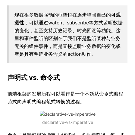
现在很多数据驱动的框架也在逐步增强自己的
可观
测性
，可以通过watch、subscribe等方式监听数据
的变化，甚至支持历史记录、时光回溯等功能。这
里和事件监听的区别在于我们不是监听某种与业务
无关的组件事件，而是直接监听业务数据的变化或
者是具有明确业务含义的action动作。
声明式 vs. 命令式
前端框架的发展历程可以看作是一个不断从命令式编程
范式向声明式编程范式转换的过程。
declarative-vs-imperative