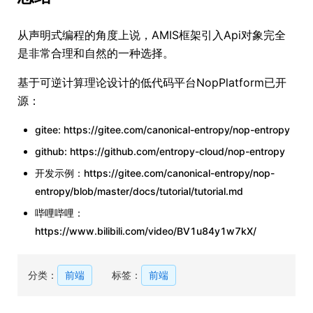
从声明式编程的角度上说，AMIS框架引入Api对象完全
是非常合理和自然的一种选择。
基于可逆计算理论设计的低代码平台NopPlatform已开
源：
gitee: https://gitee.com/canonical-entropy/nop-entropy
github: https://github.com/entropy-cloud/nop-entropy
开发示例：https://gitee.com/canonical-entropy/nop-
entropy/blob/master/docs/tutorial/tutorial.md
哔哩哔哩：
https://www.bilibili.com/video/BV1u84y1w7kX/
分类：
前端
标签：
前端