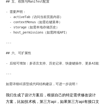
## 五、权限与Manifest配置

- 需要声明：

  - activeTab（访问当前页面内容）

  - contextMenus（如需右键菜单）

  - storage（如需本地存储历史）

  - host_permissions（如需跨域API）

---

## 六、可扩展性

- 后续可增加：多语言支持、历史记录、快捷键操作、更多AI能力

---

我们生成了设计方案后，根据自己的特定需求修改设计
方案，比如技术栈，第三方api，如果第三方api有接口文