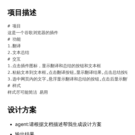
项目描述
# 项目

这是一个谷歌浏览器的插件

# 功能

1.翻译

2.文本总结

# 交互

1.点击插件图标，显示翻译和总结的按钮和文本框

2.粘贴文本到文本框,点击翻译按钮,显示翻译结果,点击总结按钮,显
3.选中网页内的文字,悬浮显示翻译和总结的按钮,点击后显示翻译和
# 样式

设计方案
agent:请根据文档描述帮我生成设计方案
输出结果