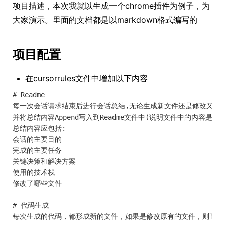
项目描述，本次我就以生成一个chrome插件为例子，为
大家演示。里面的文档都是以markdown格式编写的
项目配置
在cursorrules文件中增加以下内容
# Readme

每一次会话请求结束后进行会话总结,无论生成新文件还是修改又已有
并将总结内容Append写入到Readme文件中(说明文件中的内容是累积
总结内容应包括:

会话的主要目的

完成的主要任务

关键决策和解决方案

使用的技术栈

修改了哪些文件

# 代码生成
