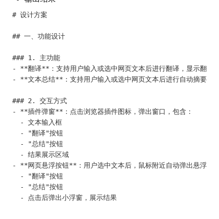
# 设计方案

## 一、功能设计

### 1. 主功能

- **翻译**：支持用户输入或选中网页文本后进行翻译，显示翻译结
- **文本总结**：支持用户输入或选中网页文本后进行自动摘要，显
### 2. 交互方式

- **插件弹窗**：点击浏览器插件图标，弹出窗口，包含：

  - 文本输入框

  - "翻译"按钮

  - "总结"按钮

  - 结果展示区域

- **网页悬浮按钮**：用户选中文本后，鼠标附近自动弹出悬浮操作
  - "翻译"按钮

  - "总结"按钮

  - 点击后弹出小浮窗，展示结果
