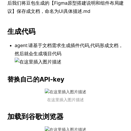
后我们将豆包生成的【Figma原型搭建说明和组件布局建
议】保存成文档，命名为UI具体描述.md
生成代码
agent:请基于文档需求生成插件代码,代码形成文档，
然后就会生成项目代码
替换自己的API-key
在这里插入图片描述
加载到谷歌浏览器