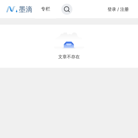
墨滴
专栏
登录 / 注册
文章不存在