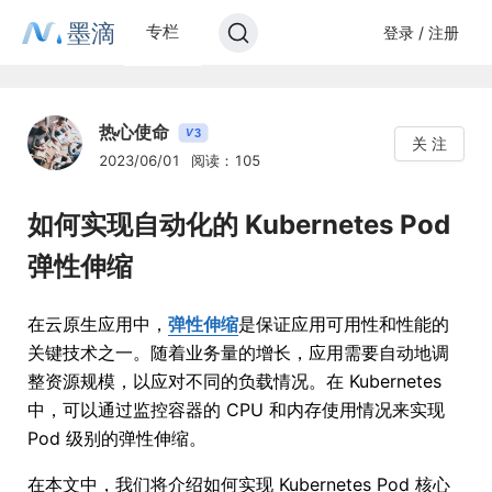
墨滴
专栏
登录 / 注册
热心使命
3
V
关 注
2023/06/01
阅读：105
如何实现自动化的 Kubernetes Pod
弹性伸缩
在云原生应用中，
弹性伸缩
是保证应用可用性和性能的
关键技术之一。随着业务量的增长，应用需要自动地调
整资源规模，以应对不同的负载情况。在 Kubernetes
中，可以通过监控容器的 CPU 和内存使用情况来实现
Pod 级别的弹性伸缩。
在本文中，我们将介绍如何实现 Kubernetes Pod 核心