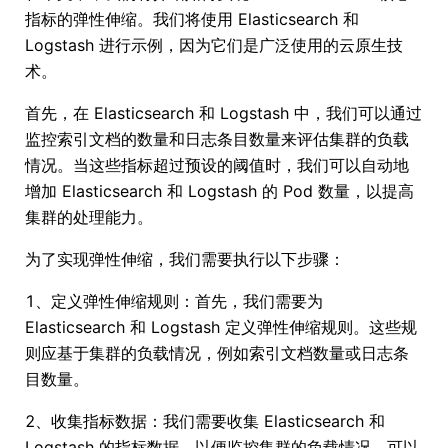
指标的弹性伸缩。我们将使用 Elasticsearch 和
Logstash 进行示例，因为它们是广泛使用的云原生技
术。
首先，在 Elasticsearch 和 Logstash 中，我们可以通过
监控索引文档的数量和日志条目数量来评估集群的负载
情况。当这些指标超过预设的阈值时，我们可以自动地
增加 Elasticsearch 和 Logstash 的 Pod 数量，以提高
集群的处理能力。
为了实现弹性伸缩，我们需要执行以下步骤：
1、定义弹性伸缩规则：首先，我们需要为
Elasticsearch 和 Logstash 定义弹性伸缩规则。这些规
则应基于集群的负载情况，例如索引文档数量或日志条
目数量。
2、收集指标数据：我们需要收集 Elasticsearch 和
Logstash 的指标数据，以便监控集群的负载情况。可以