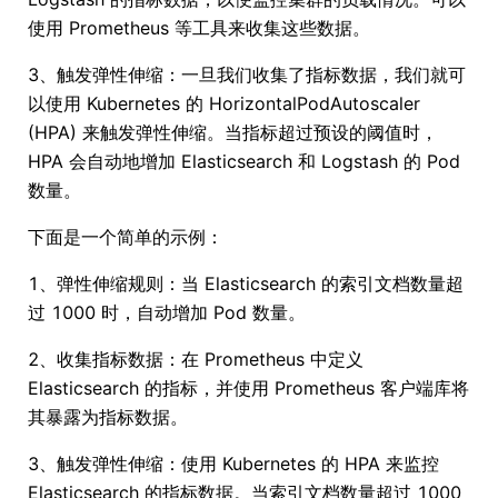
使用 Prometheus 等工具来收集这些数据。
3、触发弹性伸缩：一旦我们收集了指标数据，我们就可
以使用 Kubernetes 的 HorizontalPodAutoscaler
(HPA) 来触发弹性伸缩。当指标超过预设的阈值时，
HPA 会自动地增加 Elasticsearch 和 Logstash 的 Pod
数量。
下面是一个简单的示例：
1、弹性伸缩规则：当 Elasticsearch 的索引文档数量超
过 1000 时，自动增加 Pod 数量。
2、收集指标数据：在 Prometheus 中定义
Elasticsearch 的指标，并使用 Prometheus 客户端库将
其暴露为指标数据。
3、触发弹性伸缩：使用 Kubernetes 的 HPA 来监控
Elasticsearch 的指标数据。当索引文档数量超过 1000