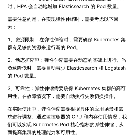
时，HPA 会自动地增加 Elasticsearch 的 Pod 数量。
需要注意的是，在实现弹性伸缩时，需要考虑以下因
素：
1、资源限制：在弹性伸缩时，需要确保 Kubernetes 集
群有足够的资源来运行新的 Pod。
2、动态扩缩容：弹性伸缩需要在动态的基础上进行。当
负载降低时，需要自动减少 Elasticsearch 和 Logstash
的 Pod 数量。
3、可靠性：弹性伸缩需要确保 Kubernetes 集群的高可
用性。在故障情况下，需要自动执行失败切换操作。
在实际使用中，弹性伸缩需要根据具体的应用场景和需
求进行调整。通过监控容器的 CPU 和内存使用情况，我
们可以实现 Kubernetes Pod 核心指标的弹性伸缩，从
而提高集群的处理能力和可用性。