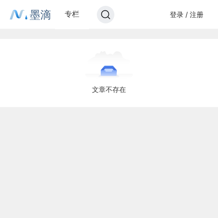
墨滴
专栏
登录 / 注册
文章不存在