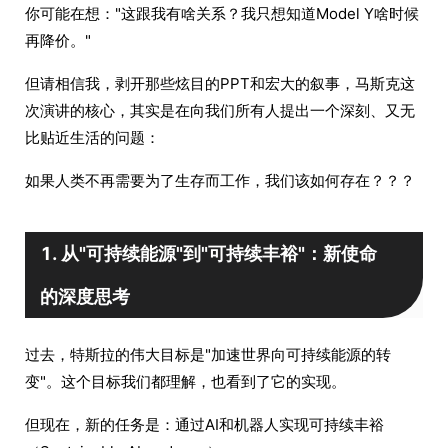
你可能在想："这跟我有啥关系？我只想知道Model Y啥时候
再降价。"
但请相信我，剥开那些炫目的PPT和宏大的叙事，马斯克这
次演讲的核心，其实是在向我们所有人提出一个深刻、又无
比贴近生活的问题：
如果人类不再需要为了生存而工作，我们该如何存在？？？
1. 从"可持续能源"到"可持续丰裕"：新使命
的深度思考
过去，特斯拉的伟大目标是"加速世界向可持续能源的转
变"。这个目标我们都理解，也看到了它的实现。
但现在，新的任务是：通过AI和机器人实现可持续丰裕