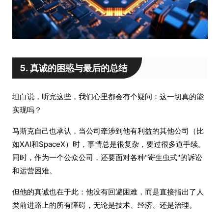
5. 真诚的困惑与最后的总结
坦白说，听完这些，我们心里都会有个疑问：这一切真的能
实现吗？
马斯克自己也承认，当公司牵涉到他有利益的其他公司（比
如XAI和SpaceX）时，事情总是很复杂，要过很多道手续。
同时，作为一个公众公司，还要面对各种"寄生虫式"的诉讼
和运营困难。
但他的真诚也在于此：他没有回避困难，而是直接指出了人
类前进路上的所有障碍，无论是技术、经济、还是治理。