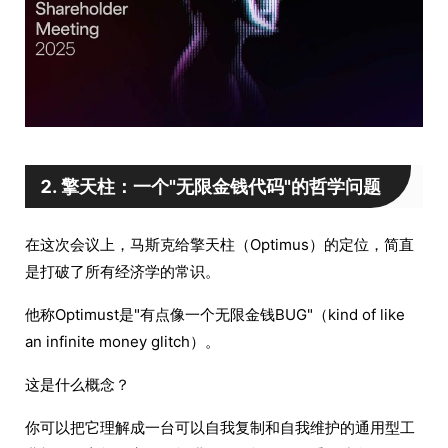
2. 擎天柱：一个"无限金钱代码"的哲学问题
在这次会议上，马斯克给擎天柱（Optimus）的定位，简直
是打破了所有经济学的常识。
他称Optimust是"有点像一个无限金钱BUG"（kind of like
an infinite money glitch）。
这是什么概念？
你可以把它理解成一台可以自我复制和自我维护的通用型工