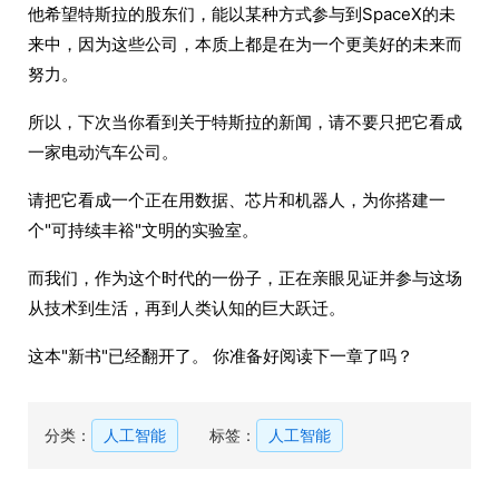
他希望特斯拉的股东们，能以某种方式参与到SpaceX的未
来中，因为这些公司，本质上都是在为一个更美好的未来而
努力。
所以，下次当你看到关于特斯拉的新闻，请不要只把它看成
一家电动汽车公司。
请把它看成一个正在用数据、芯片和机器人，为你搭建一
个"可持续丰裕"文明的实验室。
而我们，作为这个时代的一份子，正在亲眼见证并参与这场
从技术到生活，再到人类认知的巨大跃迁。
这本"新书"已经翻开了。 你准备好阅读下一章了吗？
分类：
人工智能
标签：
人工智能