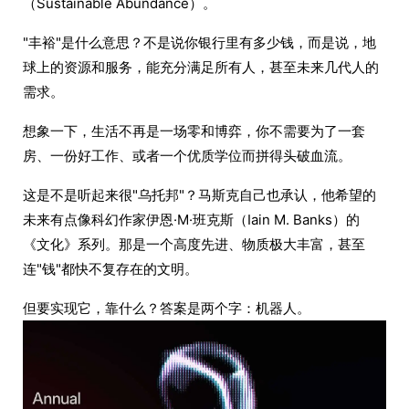
（Sustainable Abundance）。
"丰裕"是什么意思？不是说你银行里有多少钱，而是说，地
球上的资源和服务，能充分满足所有人，甚至未来几代人的
需求。
想象一下，生活不再是一场零和博弈，你不需要为了一套
房、一份好工作、或者一个优质学位而拼得头破血流。
这是不是听起来很"乌托邦"？马斯克自己也承认，他希望的
未来有点像科幻作家伊恩·M·班克斯（Iain M. Banks）的
《文化》系列。那是一个高度先进、物质极大丰富，甚至
连"钱"都快不复存在的文明。
但要实现它，靠什么？答案是两个字：机器人。