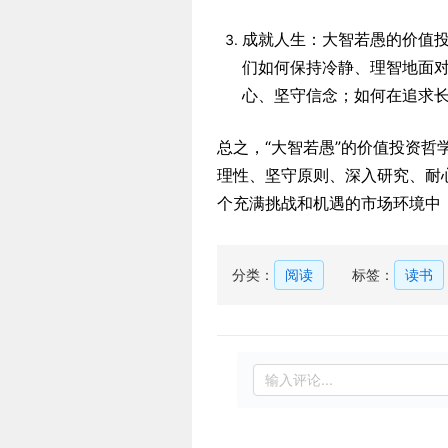
成就人生：大智若愚的价值
们如何保持冷静、理智地面
心、坚守信念；如何在追求
总之，“大智若愚”的价值投资
理性、坚守原则、深入研究、耐
个充满挑战和机遇的市场环境中
分类：
阅读
标签：
读书