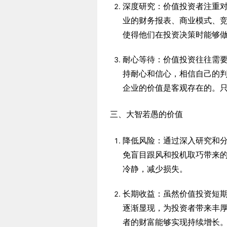
深度研究：价值投资者注重
业的财务报表、商业模式、
使得他们在投资决策时能够
耐心等待：价值投资往往需
持耐心和信心，相信自己的
企业的价值是客观存在的。
三、大智若愚的价值
降低风险：通过深入研究和
免盲目跟风和投机取巧带来
冷静，减少损失。
长期收益：虽然价值投资短
逐渐显现，为投资者带来丰
者的财富能够实现持续增长