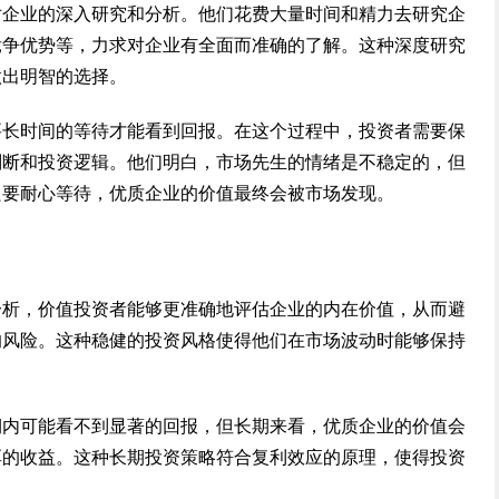
对企业的深入研究和分析。他们花费大量时间和精力去研究企
竞争优势等，力求对企业有全面而准确的了解。这种深度研究
做出明智的选择。
要长时间的等待才能看到回报。在这个过程中，投资者需要保
判断和投资逻辑。他们明白，市场先生的情绪是不稳定的，但
只要耐心等待，优质企业的价值最终会被市场发现。
分析，价值投资者能够更准确地评估企业的内在价值，从而避
的风险。这种稳健的投资风格使得他们在市场波动时能够保持
期内可能看不到显著的回报，但长期来看，优质企业的价值会
厚的收益。这种长期投资策略符合复利效应的原理，使得投资
。