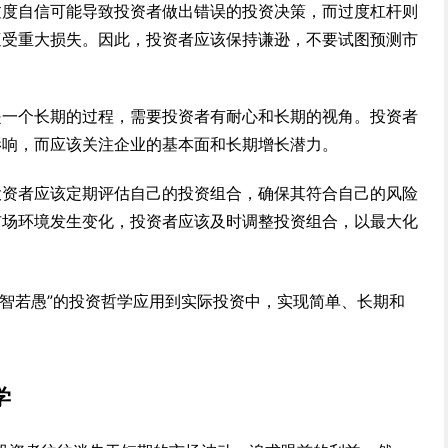
过度自信可能导致投资者做出错误的投资决策，而过度杠杆则
遭受重大损失。因此，投资者应该保持谦逊，不要试图预测市
是一个长期的过程，需要投资者有耐心和长期的视角。投资者
影响，而应该关注企业的基本面和长期增长潜力。
投资者应该定期评估自己的投资组合，确保其符合自己的风险
市场环境发生变化，投资者应该及时调整投资组合，以最大化
大智若愚”的投资哲学应用到实际投资中，实现简单、长期和
学