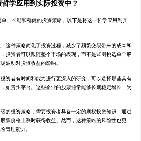
资哲学应用到实际投资中？
是简单、长期和稳健的投资策略。以下是将这一哲学应用到实
金
：这种策略简化了投资过程，减少了频繁交易带来的成本和
金，投资者可以跟随整个市场的表现，而不是试图挑选单个股
市场波动对投资收益的影响。
果投资者有时间和能力进行更深入的研究，可以选择那些具有
业，如贵州茅台。这些企业的股票通常能够长期稳定增长，为
高级的投资策略，需要投资者具备一定的期权投资知识。通过
在股票价格上涨时获得收益。然而，这种策略的风险性也更
风险管理能力。