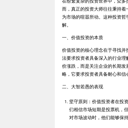
在纷繁复杂的投资世界中，众多
而，真正的投资大师往往秉持着
为市场的喧嚣所动。这种投资哲
解。
一、价值投资的本质
价值投资的核心理念在于寻找并
法要求投资者具备深入的行业理
价涨跌，而是关注企业的长期发
略，它要求投资者具备耐心和信
二、大智若愚的表现
坚守原则：价值投资者在投
们相信市场短期是投票机，
对市场波动时，他们能够保