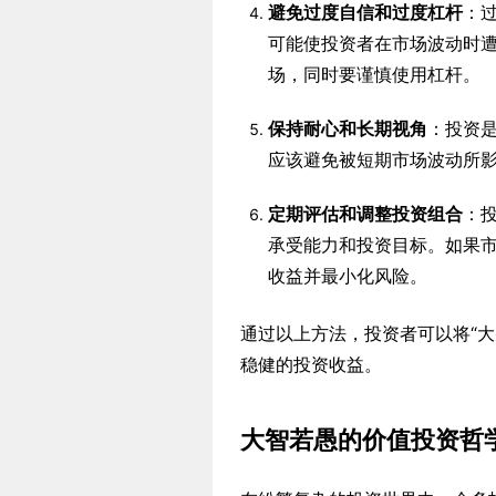
避免过度自信和过度杠杆
：
可能使投资者在市场波动时
场，同时要谨慎使用杠杆。
保持耐心和长期视角
：投资
应该避免被短期市场波动所
定期评估和调整投资组合
：
承受能力和投资目标。如果
收益并最小化风险。
通过以上方法，投资者可以将“
稳健的投资收益。
大智若愚的价值投资哲