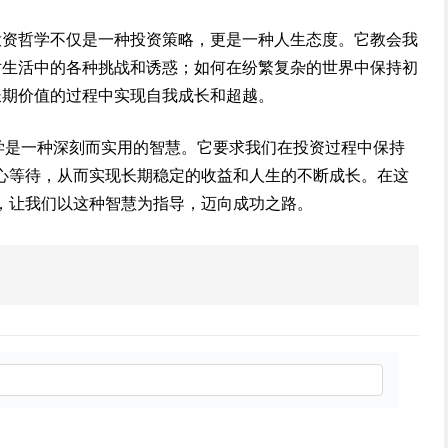
投资哲学不仅是一种投资策略，更是一种人生态度。它教会我
对生活中的各种挑战和诱惑；如何在纷繁复杂的世界中保持初
长期价值的过程中实现自我成长和超越。
哲学是一种深刻而实用的智慧。它要求我们在投资过程中保持
心等待，从而实现长期稳定的收益和人生的不断成长。在这
，让我们以这种智慧为指导，迈向成功之路。