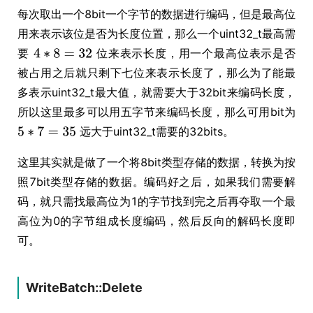
每次取出一个8bit一个字节的数据进行编码，但是最高位
用来表示该位是否为长度位置，那么一个uint32_t最高需
要
位来表示长度，用一个最高位表示是否
被占用之后就只剩下七位来表示长度了，那么为了能最
多表示uint32_t最大值，就需要大于32bit来编码长度，
所以这里最多可以用五字节来编码长度，那么可用bit为
远大于uint32_t需要的32bits。
这里其实就是做了一个将8bit类型存储的数据，转换为按
照7bit类型存储的数据。编码好之后，如果我们需要解
码，就只需找最高位为1的字节找到完之后再夺取一个最
高位为0的字节组成长度编码，然后反向的解码长度即
可。
WriteBatch::Delete