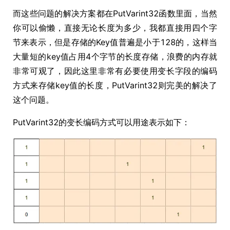
而这些问题的解决方案都在PutVarint32函数里面，当然
你可以偷懒，直接无论长度为多少，我都直接用四个字
节来表示，但是存储的Key值普遍是小于128的，这样当
大量短的key值占用4个字节的长度存储，浪费的内存就
非常可观了，因此这里非常有必要使用变长字段的编码
方式来存储key值的长度，PutVarint32则完美的解决了
这个问题。
PutVarint32的变长编码方式可以用途表示如下：