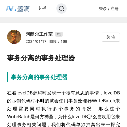
墨滴
专栏
登录 / 注册
阿酷尔工作室
1
V
关 注
2024/01/17
阅读：169
事务分离的事务处理器
事务分离的事务处理器
在看levelDB源码时发现一个很有意思的事情，levelDB
的示例代码时不时的就会使用事务处理器WriteBatch来
处理需要同时执行多个事务的情况，那么这个
WriteBatch是何方神圣，为什么levelDB那么喜欢用它来
处理事务相关问题，我们将代码单独抽离出来一探究