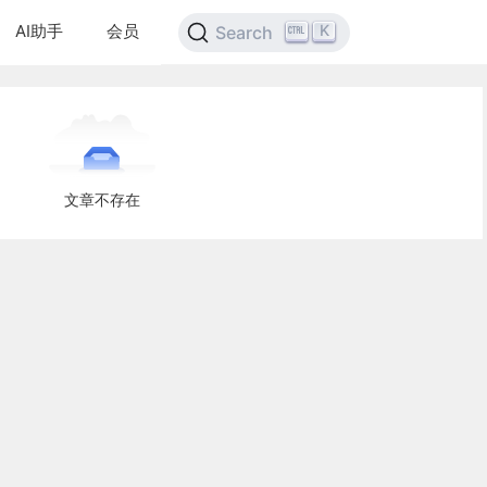
AI助手
会员
K
Search
文章不存在