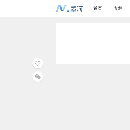
墨滴
首页
专栏