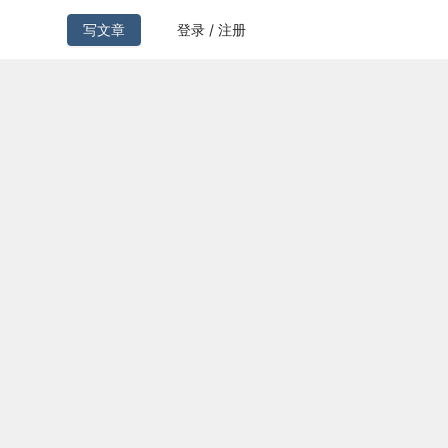
写文章
登录 / 注册