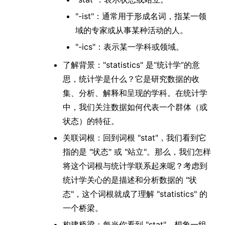
"-ist"：通常用于形成名词，指某一领
域的专家或从事某种活动的人。
"-ics"：表示某一学科或领域。
了解背景："statistics" 是“统计学”的意
思，统计学是什么？它是研究数据的收
集、分析、解释和呈现的学科。在统计学
中，我们关注数据如何代表一个群体（或
状态）的特征。
关联词根：回到词根 "stat"，我们看到它
指的是 "状态" 或 "站立"。那么，我们怎样
将这个词根与统计学联系起来呢？考虑到
统计学关心的是描述和分析数据的 "状
态"，这个词根就成了理解 "statistics" 的
一个桥梁。
构建桥梁：每当你看到 "stat"，想象一组