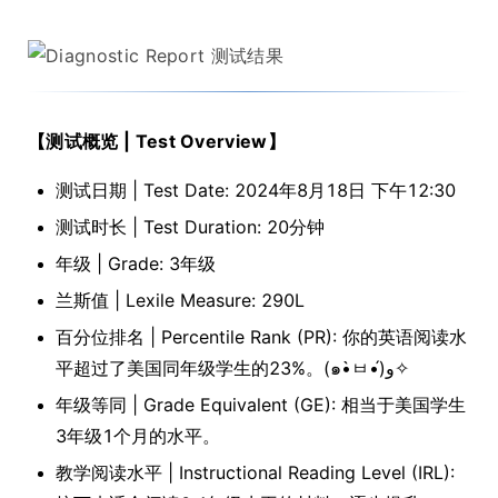
【测试概览 | Test Overview】
测试日期 | Test Date: 2024年8月18日 下午12:30
测试时长 | Test Duration: 20分钟
年级 | Grade: 3年级
兰斯值 | Lexile Measure: 290L
百分位排名 | Percentile Rank (PR): 你的英语阅读水
平超过了美国同年级学生的23%。(๑•̀ㅂ•́)و✧
年级等同 | Grade Equivalent (GE): 相当于美国学生
3年级1个月的水平。
教学阅读水平 | Instructional Reading Level (IRL):