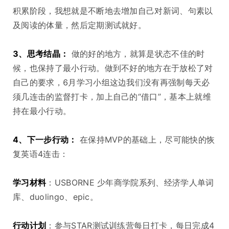
积累阶段，我想就是不断地去增加自己对新词、句素以
及阅读的体量，然后定期测试就好。
3、思考结晶：
做的好的地方，就算是状态不佳的时
候，也保持了最小行动。做到不好的地方在于放松了对
自己的要求，6月学习小组这边我们没有再强制每天必
须几连击的监督打卡，加上自己的“借口”，基本上就维
持在最小行动。
4、下一步行动：
在保持MVP的基础上，尽可能快的恢
复英语4连击：
学习材料
：USBORNE 少年商学院系列、经济学人单词
库、duolingo、epic。
行动计划
：参与STAR测试训练营每日打卡，每日完成4