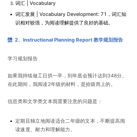
词汇 | Vocabulary
词汇发展 | Vocabulary Development: 71，词汇知
识相对较强，为阅读理解提供了良好的基础。
2、Instructional Planning Report 教学规划报告
学习规划报告
如果我持续做工日拱一卒，到年底会预计达到348分。
在此期间，我阅读2年级的材料，是拾级而上的。
信息类和文学类文本我需要注意的问题是：
定期且独立地阅读适合二年级的文本，不断提高阅
读速度、耐力和理解能力。