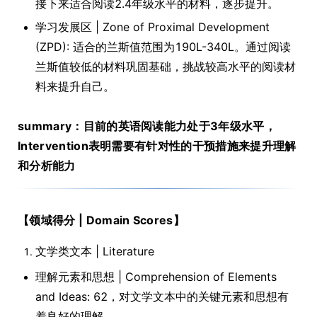
接下来适合阅读2.4年级水平的材料，逐步提升。
学习发展区 | Zone of Proximal Development
(ZPD): 适合的兰斯值范围为190L-340L。通过阅读
兰斯值较低的材料巩固基础，挑战较高水平的阅读材
料来提升自己。
summary：目前的英语阅读能力处于3年级水平，
Intervention表明需要有针对性的干预措施来提升理解
和分析能力
【领域得分 | Domain Scores】
文学类文本 | Literature
理解元素和思想 | Comprehension of Elements
and Ideas: 62，对文学文本中的关键元素和思想有
着良好的理解。