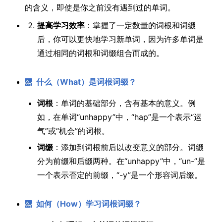
的含义，即使是你之前没有遇到过的单词。
提高学习效率
：掌握了一定数量的词根和词缀
后，你可以更快地学习新单词，因为许多单词是
通过相同的词根和词缀组合而成的。
什么（What）是词根词缀？
词根
：单词的基础部分，含有基本的意义。例
如，在单词“unhappy”中，“hap”是一个表示“运
气”或“机会”的词根。
词缀
：添加到词根前后以改变意义的部分。词缀
分为前缀和后缀两种。在“unhappy”中，“un-”是
一个表示否定的前缀，“-y”是一个形容词后缀。
如何（How）学习词根词缀？