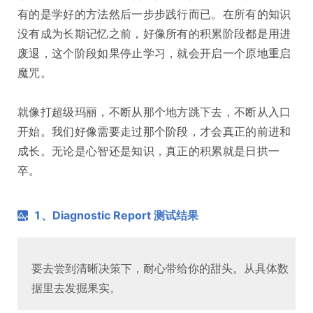
有的是学好的方法然后一步步践行而已。在所有的知识
没有成为长期记忆之前，好像所有的积累阶段都是用进
废退，这个阶段如果停止学习，就会开启一个原地重启
魔咒。
就像打超级玛丽，不断从那个地方跳下去，不断从入口
开始。我们好像需要走过那个阶段，才会真正的前进和
成长。无论是心智还是知识，真正的积累就是日拱一
卒。
1、Diagnostic Report 测试结果
要去尝到清晰决策下，耐心带给你的甜头。从具体数
据里去发掘果实。