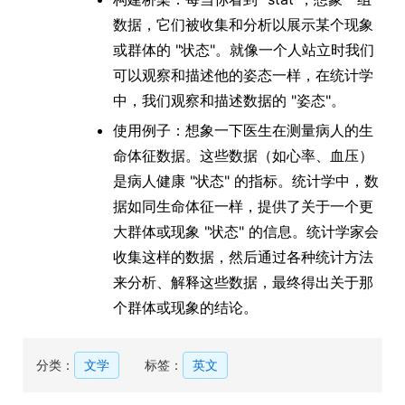
数据，它们被收集和分析以展示某个现象
或群体的 "状态"。就像一个人站立时我们
可以观察和描述他的姿态一样，在统计学
中，我们观察和描述数据的 "姿态"。
使用例子：想象一下医生在测量病人的生
命体征数据。这些数据（如心率、血压）
是病人健康 "状态" 的指标。统计学中，数
据如同生命体征一样，提供了关于一个更
大群体或现象 "状态" 的信息。统计学家会
收集这样的数据，然后通过各种统计方法
来分析、解释这些数据，最终得出关于那
个群体或现象的结论。
分类：
文学
标签：
英文