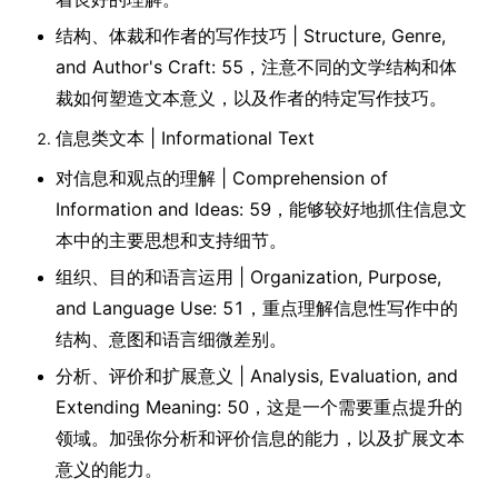
结构、体裁和作者的写作技巧 | Structure, Genre,
and Author's Craft: 55，注意不同的文学结构和体
裁如何塑造文本意义，以及作者的特定写作技巧。
信息类文本 | Informational Text
对信息和观点的理解 | Comprehension of
Information and Ideas: 59，能够较好地抓住信息文
本中的主要思想和支持细节。
组织、目的和语言运用 | Organization, Purpose,
and Language Use: 51，重点理解信息性写作中的
结构、意图和语言细微差别。
分析、评价和扩展意义 | Analysis, Evaluation, and
Extending Meaning: 50，这是一个需要重点提升的
领域。加强你分析和评价信息的能力，以及扩展文本
意义的能力。