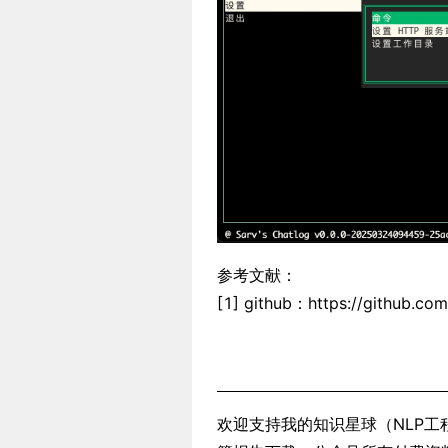
参考文献：
[1] github：https://github.com
欢迎支持我的知识星球（NLP工程