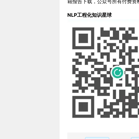
籍报告下载，公众号所有付费资料。若
NLP工程化知识星球