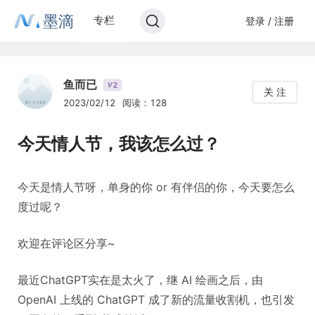
墨滴
专栏
登录 / 注册
鱼而已
2
V
关 注
2023/02/12
阅读：128
今天情人节，我该怎么过？
今天是情人节呀，单身的你 or 有伴侣的你，今天要怎么
度过呢？
欢迎在评论区分享~
最近ChatGPT实在是太火了，继 AI 绘画之后，由
OpenAI 上线的 ChatGPT 成了新的流量收割机，也引发