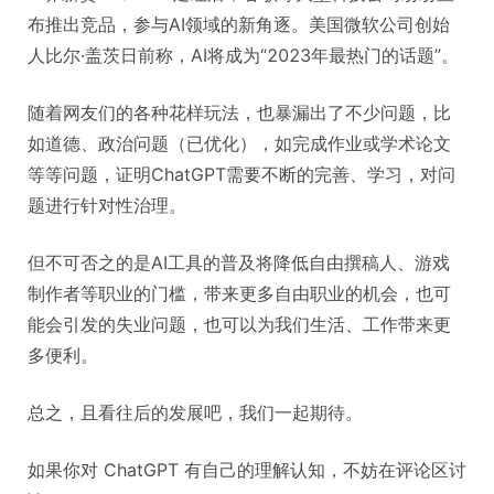
布推出竞品，参与AI领域的新角逐。美国微软公司创始
人比尔·盖茨日前称，AI将成为“2023年最热门的话题”。
随着网友们的各种花样玩法，也暴漏出了不少问题，比
如道德、政治问题（已优化），如完成作业或学术论文
等等问题，证明ChatGPT需要不断的完善、学习，对问
题进行针对性治理。
但不可否之的是AI工具的普及将降低自由撰稿人、游戏
制作者等职业的门槛，带来更多自由职业的机会，也可
能会引发的失业问题，也可以为我们生活、工作带来更
多便利。
总之，且看往后的发展吧，我们一起期待。
如果你对 ChatGPT 有自己的理解认知，不妨在评论区讨