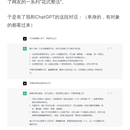
了网友的一系列“花式整活”。
于是有了我和ChatGPT的这段对话：（单身的，有对象
的都看过来）