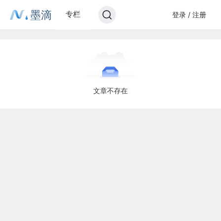
墨滴
专栏
登录 / 注册
文章不存在