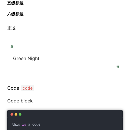
五级标题
六级标题
正文
“
Green Night
”
Code
code
Code block
this 
is
 a code