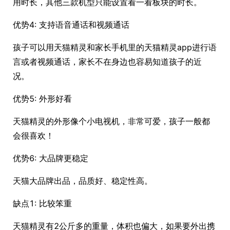
用时长，其他三款机型只能设置看一看板块的时长。
优势4: 支持语音通话和视频通话
孩子可以用天猫精灵和家长手机里的天猫精灵app进行语
言或者视频通话，家长不在身边也容易知道孩子的近
况。
优势5: 外形好看
天猫精灵的外形像个小电视机，非常可爱，孩子一般都
会很喜欢！
优势6: 大品牌更稳定
天猫大品牌出品，品质好、稳定性高。
缺点1: 比较笨重
天猫精灵有2公斤多的重量，体积也偏大，如果要外出携