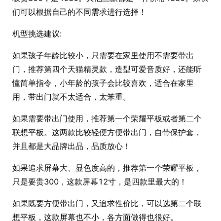
们可以根据自己的不同需求进行选择！
机型挑选建议:
如果孩子年龄比较小，只需要在家里使用不需要带出
门，推荐第四个天猫精灵款，造型可爱音质好，还能听
懂简单指令，小年龄的孩子会比较喜欢，适合在家里
用，带出门就不太适合，太笨重。
如果需要带出门使用，推荐第一个荣耀平板或者第二个
联想平板。这两款比较轻便方便带出门，自带保护套，
并且都是大品牌出品，品质放心！
如果追求屏幕大、显色度高的，推荐第一个荣耀平板，
只是要贵300，这款屏幕12寸，是四款里最大的！
如果既要方便带出门，又追求性价比，可以选第二个联
想平板，这款屏幕也不小，各方面做得也很好。