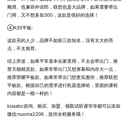
顺滑。也兼容外语郎，联想也是大品牌，如果需要带出
门用，又不想多加300，这款是很好的选择！
④K35平板:
这款买的人少，品牌不如前三款知名，没有太大的亮
点，不太推荐。
综上所述，如果平常基本在家里用，不太会带出门，推
荐天猫精灵款。如果常带出门又想屏幕和内存大一点，
推荐荣耀平板款。如果常带出门想更实惠些，推荐联想
平板款。根据自己的需求进行机器选择哈，里面的课程
内容都是一模一样的！
kissabc咨询、购买、加盟、领取试听课等等都可以添加
微信:nuoma2206，提供全程服务哦！