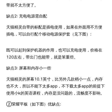
带就不太方便了。
缺点2: 充电电源需自配
天猫精灵自带的标配是插电使用，如果在外面用不方便
插电，可以自行配个移动电源保护套（见下图）:
既可以起到保护机器的作用，也可以充电使用，价格在
120左右，带出门也能带，就是笨重些。
缺点3: 屏幕和内存小一些
天猫精灵的屏幕10.1英寸，比另外几款稍小一点，内存
也不大，所以不能下太多app，不下载太多app的前提下
使用小k的英语课程，内存是没问题的，流畅度不影响。
②荣耀平板（如下图）优缺点: