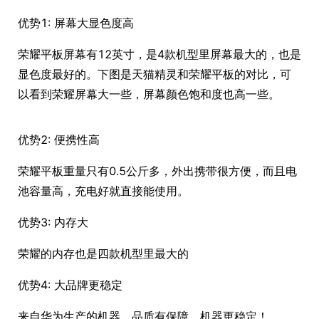
优势1: 屏幕大显色度高
荣耀平板屏幕有12英寸，是4款机型里屏幕最大的，也是
显色度最好的。下图是天猫精灵和荣耀平板的对比，可
以看到荣耀屏幕大一些，屏幕颜色饱和度也高一些。
优势2: 便携性高
荣耀平板重量只有0.5公斤多，外出携带很方便，而且电
池容量高，充电好就直接能使用。
优势3: 内存大
荣耀的内存也是四款机型里最大的
优势4: 大品牌更稳定
来自华为生产的机器，品质有保障，机器更稳定！