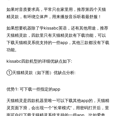
如果对音质要求高，平常只在家里用，推荐第四个天猫
精灵款，有环绕立体声，用来播放音乐听着最舒服！
如果想要机器除了学kissabc英语，还有其他用途，推荐
天猫精灵款，四款里只有天猫精灵款有下载功能，可以
下载天猫精灵系统支持的一些app，其他三款都没有下载
功能。
kissabc四款机型的详细优缺点如下:
①天猫精灵款（如下图）优缺点分析:
优势1: 可下载一些指定的app
天猫精灵是四款机器里唯一可以下载其他app的，天猫精
灵页面下滑，会出现一个“长辈模式”，用密码打开后，里
面可自行下载天猫精灵系统支持的一些app。比如爱奇