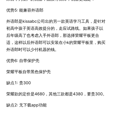
优势5: 能兼容外语郎
外语郎是kissabc公司出的另一款英语学习工具，是针对
初高中孩子英语高效提分的，走应试路线。如果孩子以
后年级高了也考虑入手外语郎，那选择荣耀平板更合
适，这样以后外语郎可以安装在小k的荣耀平板里，购买
外语郎时可以少付机器的钱。
优势6: 自带保护壳
荣耀平板自带黑色保护壳
缺点1: 贵300
荣耀款的定价是4680，其他三款都是4380，要贵300。
缺点2: 无下载app功能