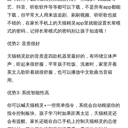
艺、抖音、听歌软件等等都可以下载，不是所有app都能
下载，但平常大人用来追追剧、刷刷视频、听听歌也挺
不错的，在家长手机上的天猫精灵app里就能设置长辈模
式的密码，记得长辈模式的密码别让孩子知道哦！
优势2: 音质很好
天猫精灵款的音质是四款机器里最好的，有环绕立体声
声，听起来很舒服，平常孩子吃饭、洗漱时，家里开着
英文儿歌听着就很舒服，也可以播放中文歌曲当音箱
用。
优势3: 系统智能性高
你可以喊天猫精灵+一些简单指令，系统会自动根据你的
指令控制板块。孩子学习时如果距离太近，天猫精灵还
会有提醒。家长还能在自己手机上控制天猫精灵的总使