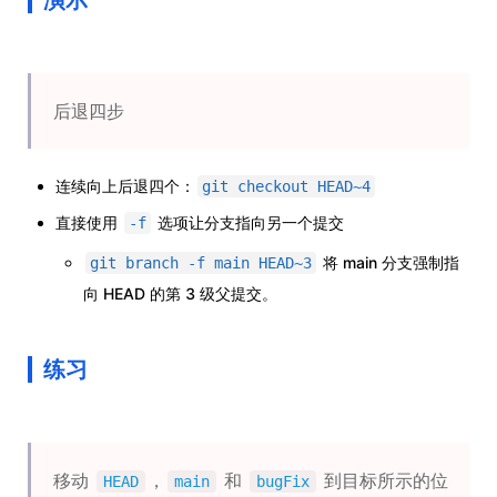
演示
后退四步
连续向上后退四个：
git checkout HEAD~4
直接使用
选项让分支指向另一个提交
-f
将 main 分支强制指
git branch -f main HEAD~3
向 HEAD 的第 3 级父提交。
练习
移动
，
和
到目标所示的位
HEAD
main
bugFix