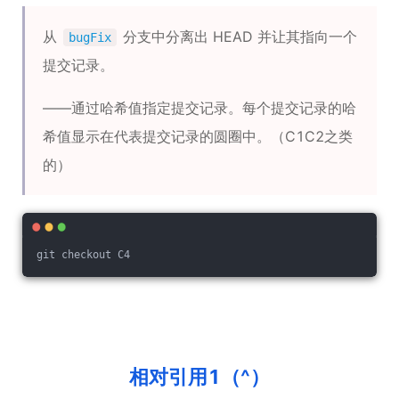
从
分支中分离出 HEAD 并让其指向一个
bugFix
提交记录。
——通过哈希值指定提交记录。每个提交记录的哈
希值显示在代表提交记录的圆圈中。（C1C2之类
的）
git checkout C4
相对引用1（^）