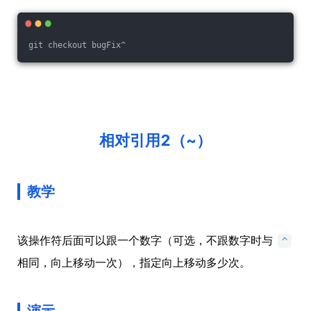
git checkout bugFix^
相对引用2（~）
教学
该操作符后面可以跟一个数字（可选，不跟数字时与
^
相同，向上移动一次），指定向上移动多少次。