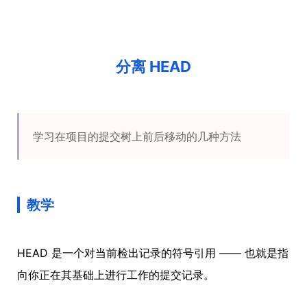
分离 HEAD
学习在项目的提交树上前后移动的几种方法
教学
HEAD 是一个对当前检出记录的符号引用 —— 也就是指
向你正在其基础上进行工作的提交记录。