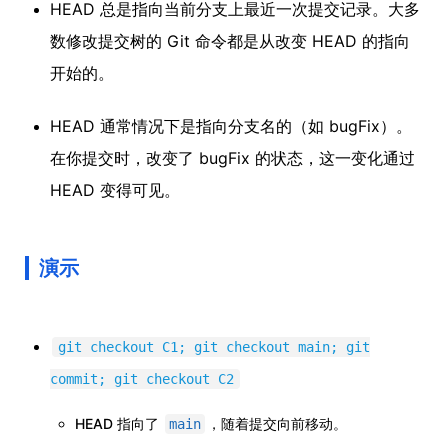
HEAD 总是指向当前分支上最近一次提交记录。大多
数修改提交树的 Git 命令都是从改变 HEAD 的指向
开始的。
HEAD 通常情况下是指向分支名的（如 bugFix）。
在你提交时，改变了 bugFix 的状态，这一变化通过
HEAD 变得可见。
演示
git checkout C1; git checkout main; git
commit; git checkout C2
HEAD 指向了
，随着提交向前移动。
main