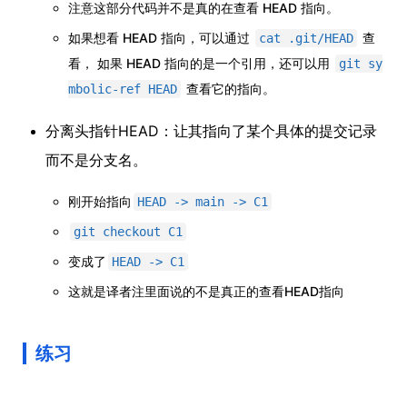
注意这部分代码并不是真的在查看 HEAD 指向。
如果想看 HEAD 指向，可以通过
查
cat .git/HEAD
看， 如果 HEAD 指向的是一个引用，还可以用
git sy
查看它的指向。
mbolic-ref HEAD
分离头指针HEAD：让其指向了某个具体的提交记录
而不是分支名。
刚开始指向
HEAD -> main -> C1
git checkout C1
变成了
HEAD -> C1
这就是译者注里面说的不是真正的查看HEAD指向
练习