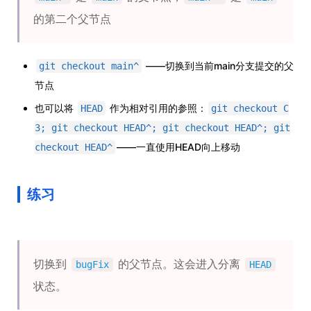
的第二个父节点
——切换到当前main分支提交的父
git checkout main^
节点
也可以将
作为相对引用的参照：
HEAD
git checkout C
3; git checkout HEAD^; git checkout HEAD^; git
——一直使用HEAD向上移动
checkout HEAD^
练习
切换到
的父节点。这会进入分离
bugFix
HEAD
状态。