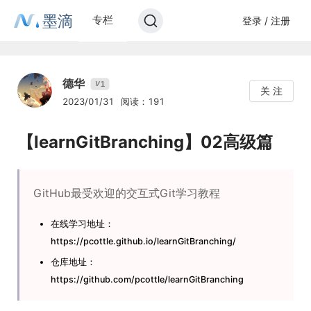
墨滴
专栏
登录 / 注册
德华
1
V
关 注
2023/01/31
阅读：191
【learnGitBranching】02高级篇
GitHub最受欢迎的交互式Git学习教程
在线学习地址：
https://pcottle.github.io/learnGitBranching/
仓库地址：
https://github.com/pcottle/learnGitBranching