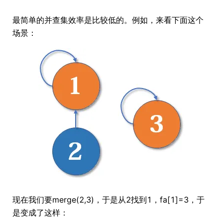
最简单的并查集效率是比较低的。例如，来看下面这个
场景：
现在我们要merge(2,3)，于是从2找到1，fa[1]=3，于
是变成了这样：