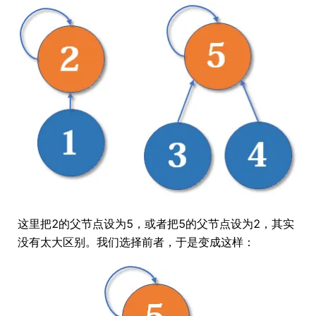
这里把2的父节点设为5，或者把5的父节点设为2，其实
没有太大区别。我们选择前者，于是变成这样：