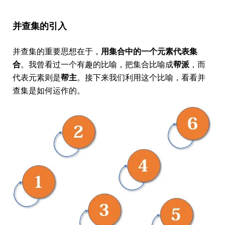
并查集的引入
并查集的重要思想在于，
用集合中的一个元素代表集
合
。我曾看过一个有趣的比喻，把集合比喻成
帮派
，而
代表元素则是
帮主
。接下来我们利用这个比喻，看看并
查集是如何运作的。