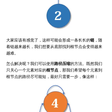
大家应该有感觉了，这样可能会形成一条长长的
链
，随
着链越来越长，我们想要从底部找到根节点会变得越来
越难。
怎么解决呢？我们可以使用
路径压缩
的方法。既然我们
只关心一个元素对应的
根节点
，那我们希望每个元素到
根节点的路径尽可能短，最好只需要一步，像这样：