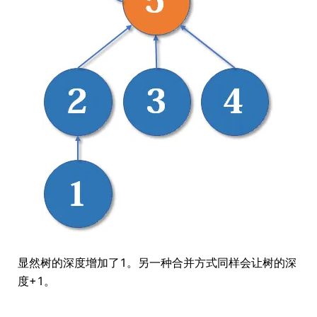
显然树的深度增加了1。另一种合并方式同样会让树的深
度+1。