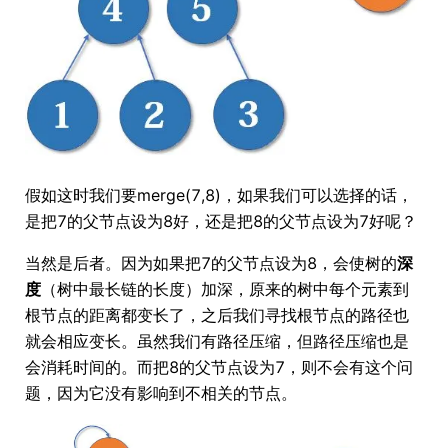
假如这时我们要merge(7,8)，如果我们可以选择的话，
是把7的父节点设为8好，还是把8的父节点设为7好呢？
当然是后者。因为如果把7的父节点设为8，会使树的
深
度
（树中最长链的长度）加深，原来的树中每个元素到
根节点的距离都变长了，之后我们寻找根节点的路径也
就会相应变长。虽然我们有路径压缩，但路径压缩也是
会消耗时间的。而把8的父节点设为7，则不会有这个问
题，因为它没有影响到不相关的节点。