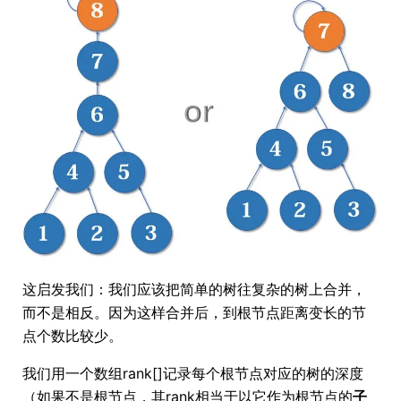
这启发我们：我们应该把简单的树往复杂的树上合并，
而不是相反。因为这样合并后，到根节点距离变长的节
点个数比较少。
我们用一个数组rank[]记录每个根节点对应的树的深度
（如果不是根节点，其rank相当于以它作为根节点的
子