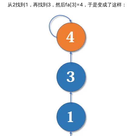
从2找到1，再找到3，然后fa[3]=4，于是变成了这样：