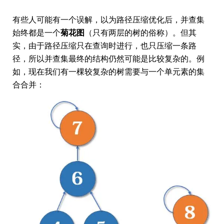
有些人可能有一个误解，以为路径压缩优化后，并查集
始终都是一个
菊花图
（只有两层的树的俗称）。但其
实，由于路径压缩只在查询时进行，也只压缩一条路
径，所以并查集最终的结构仍然可能是比较复杂的。例
如，现在我们有一棵较复杂的树需要与一个单元素的集
合合并：