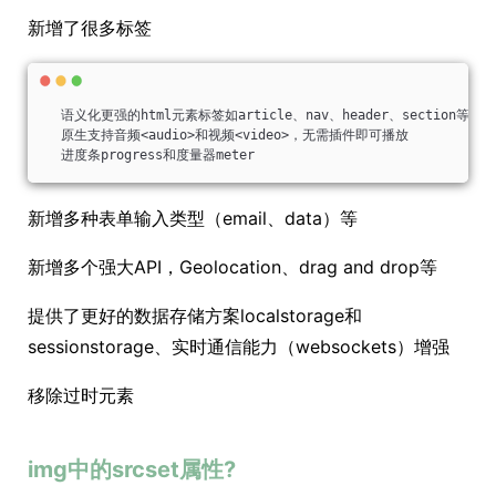
新增了很多标签
  语义化更强的html元素标签如article、nav、header、section等
  原生支持音频<audio>和视频<video>，无需插件即可播放
  进度条progress和度量器meter
新增多种表单输入类型（email、data）等
新增多个强大API，Geolocation、drag and drop等
提供了更好的数据存储方案localstorage和
sessionstorage、实时通信能力（websockets）增强
移除过时元素
img中的srcset属性?