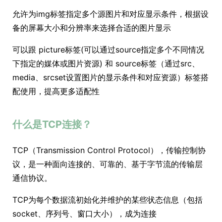
允许为img标签指定多个源图片和对应显示条件，根据设
备的屏幕大小和分辨率来选择合适的图片显示
可以跟 picture标签(可以通过source指定多个不同情况
下指定的媒体或图片资源) 和 source标签（通过src、
media、srcset设置图片的显示条件和对应资源）标签搭
配使用，提高更多适配性
什么是TCP连接？
TCP（Transmission Control Protocol），传输控制协
议，是一种面向连接的、可靠的、基于字节流的传输层
通信协议。
TCP为每个数据流初始化并维护的某些状态信息（包括
socket、序列号、窗口大小），成为连接