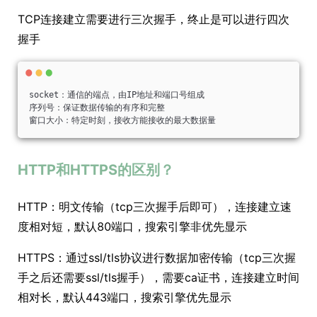
TCP连接建立需要进行三次握手，终止是可以进行四次
握手
socket：通信的端点，由IP地址和端口号组成
序列号：保证数据传输的有序和完整
窗口大小：特定时刻，接收方能接收的最大数据量
HTTP和HTTPS的区别？
HTTP：明文传输（tcp三次握手后即可），连接建立速
度相对短，默认80端口，搜索引擎非优先显示
HTTPS：通过ssl/tls协议进行数据加密传输（tcp三次握
手之后还需要ssl/tls握手），需要ca证书，连接建立时间
相对长，默认443端口，搜索引擎优先显示